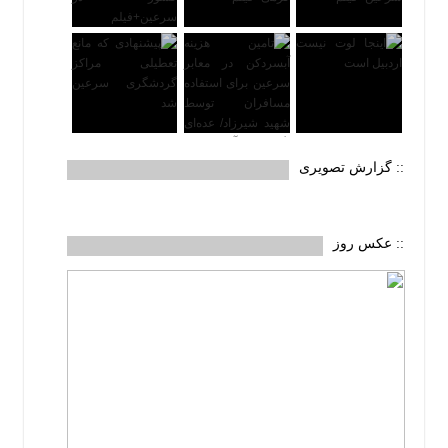
:: گزارش تصویری
:: عکس روز