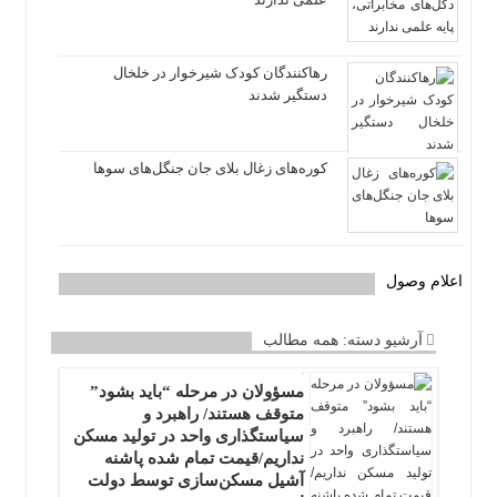
رهاکنندگان کودک شیرخوار در خلخال
دستگیر شدند
کوره‌های زغال بلای جان جنگل‌های سوها
اعلام وصول
آرشیو دسته:
همه مطالب
مسؤولان در مرحله “باید بشود”
متوقف هستند/ راهبرد و
سیاستگذاری واحد در تولید مسکن
نداریم/قیمت تمام شده پاشنه
آشیل مسکن‌سازی توسط دولت