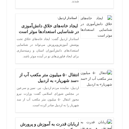
شدند.
استاندار اردبیل:
ایجاد خانه‌های خلاق دانش‌آموزی
در شناسایی استعدادها موثر است
استاندار اردبیل گفت: ایجاد خانه‌های خلاق تحت
پوشش آموزش‌وپرورش می‌تواند در شناسایی
استعدادهای دانش‌آموزان استان و زمینه‌سازی
برای ایجاد فناوری‌های نو در آینده موثر باشد.
انتقال ۵۰ میلیون متر مکعب آب از
«سد شهریار» به اردبیل
اردبیل- نماینده مردم اردبیل، نیر، نمین و سرعین
در مجلس شورای اسلامی گفت: وزارت نیرو
مجوز انتقال ۵۰ میلیون متر مکعب آب از سد
شهریار را به اردبیل صادر کرده است.
اربابان قدرت به آموزش و پرورش