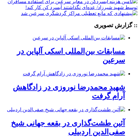
:: گزارش تصویری
مسابقات بین‌المللی اسکی آلپاین در
سرعین
شهید محمدرضا نوروزی در زادگاهش
آرام گرفت
آئین طشت‌گذاری در بقعه جهانی شیخ
صفی‌الدین اردبیلی