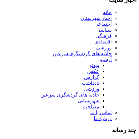
خانه
اخبار شهرستان
اجتماعی
سیاسی
فرهنگی
اقتصادی
ورزشی
جاذبه های گردشگری سرعین
آرشیو
ویدئو
عکس
گزارش
یادداشت
ورزشی
جاذبه های گردشگری سرعین
شهرستانی
مصاحبه
تماس با ما
درباره ما
چند رسانه