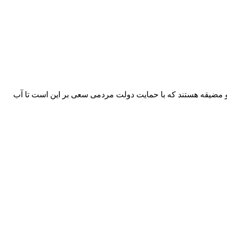
و مضیقه هستند که با حمایت دولت مردمی سعی بر این است تا آب