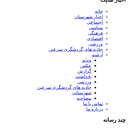
خانه
اخبار شهرستان
اجتماعی
سیاسی
فرهنگی
اقتصادی
ورزشی
جاذبه های گردشگری سرعین
آرشیو
ویدئو
عکس
گزارش
یادداشت
ورزشی
جاذبه های گردشگری سرعین
شهرستانی
مصاحبه
تماس با ما
درباره ما
چند رسانه