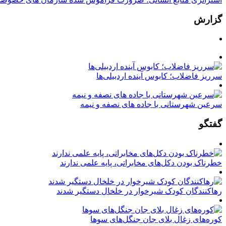
گزارش
سرریز فاضلاب؛ کابوس آینده اردبیلی‌ها
سرعین شهرستانی با جاده های نصفه و نیمه
گفتگو
خطرناک بودن دکل‌های مخابراتی، پایه علمی ندارند
رهاکنندگان کودک شیرخوار در خلخال دستگیر شدند
کوره‌های زغال بلای جان جنگل‌های سوها