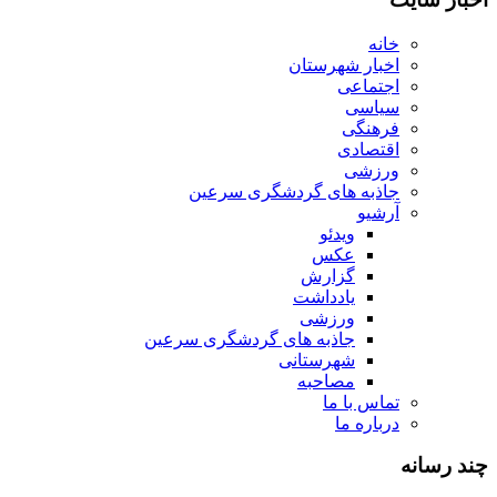
خانه
اخبار شهرستان
اجتماعی
سیاسی
فرهنگی
اقتصادی
ورزشی
جاذبه های گردشگری سرعین
آرشیو
ویدئو
عکس
گزارش
یادداشت
ورزشی
جاذبه های گردشگری سرعین
شهرستانی
مصاحبه
تماس با ما
درباره ما
چند رسانه