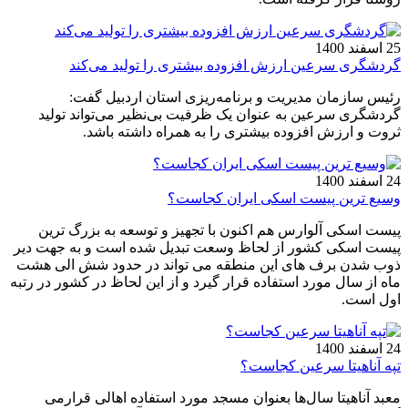
25 اسفند 1400
گردشگری سرعین ارزش افزوده بیشتری را تولید می‌کند
رئیس سازمان مدیریت و برنامه‌ریزی استان اردبیل گفت:
گردشگری سرعین به عنوان یک ظرفیت بی‌نظیر می‌تواند تولید
ثروت و ارزش افزوده بیشتری را به همراه داشته باشد.
24 اسفند 1400
وسیع ترین پیست اسکی ایران کجاست؟
پیست اسکی آلوارس هم اکنون با تجهیز و توسعه به بزرگ ترین
پیست اسکی کشور از لحاظ وسعت تبدیل شده است و به جهت دیر
ذوب شدن برف های این منطقه می تواند در حدود شش الی هشت
ماه از سال مورد استفاده قرار گیرد و از این لحاظ در کشور در رتبه
اول است.
24 اسفند 1400
تپه آناهیتا سرعین کجاست؟
معبد آناهیتا سال‌ها بعنوان مسجد مورد استفاده اهالی قرارمی