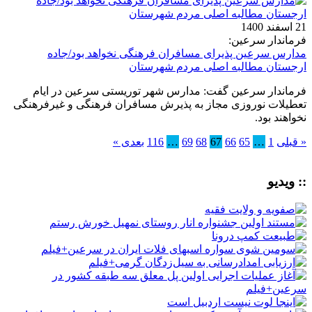
21 اسفند 1400
فرماندار سرعین:
مدارس سرعین پذیرای مسافران فرهنگی نخواهد بود/جاده
ارجستان مطالبه اصلی مردم شهرستان
فرماندار سرعین گفت: مدارس شهر توریستی سرعین در ایام
تعطیلات نوروزی مجاز به پذیرش مسافران فرهنگی و غیرفرهنگی
نخواهند بود.
« قبلی
1
…
65
66
67
68
69
…
116
بعدی »
:: ویدیو