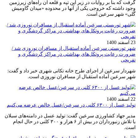
گرفت که بنا بر روایات در زیر این تپه و قلعه آن راه‌های زیرزمین
وجود داشته که خروجی یکی از آنها در محدوده «میدان گاومیش
گلی» شهر سرعین است.
23 اسفند 1400
شهر توریستی سرعین آماده استقبال از مسافران نوروزی شد /
ضرورت رعایت پروتکل‌های بهداشتی در مراکز گردشگری و
تفریحی
شهردار سرعین از اجرای طرح خانه تکانی شهری خبر داد و گفت:
شهر سرعین آماده استقبال از مسافران نوروزی است.
22 اسفند 1400
تولید عسل از ۶۳۰۰ کلنی در سرعین/عسل خالص عرضه می‌کنیم
مدیر جهاد کشاورزی سرعین گفت: تولید عسل در دامنه‌های سبلان
با تلاش زنبورداران در بیش از ۶ هزار و ۳۰۰ کلنی در حال انجام
است.