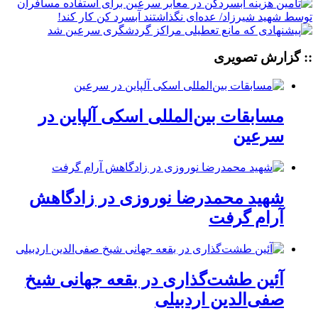
:: گزارش تصویری
مسابقات بین‌المللی اسکی آلپاین در
سرعین
شهید محمدرضا نوروزی در زادگاهش
آرام گرفت
آئین طشت‌گذاری در بقعه جهانی شیخ
صفی‌الدین اردبیلی