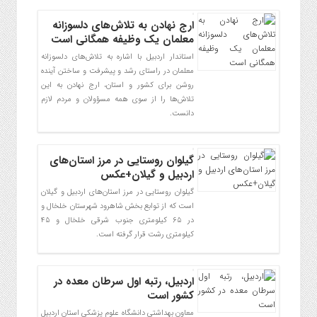
ارج نهادن به تلاش‌های دلسوزانه
معلمان یک وظیفه همگانی است
استاندار اردبیل با اشاره به تلاش‌های دلسوزانه
معلمان در راستای رشد و پیشرفت و ساختن آینده
روشن برای کشور و استان، ارج نهادن به این
تلاش‌ها را از سوی همه مسؤولان و مردم لازم
دانست.
گیلوان روستایی در مرز استان‌‌های
اردبیل و گیلان+عکس
گیلوان روستایی در مرز استان‌‌های اردبیل و گیلان
است که از توابع بخش شاهرود شهرستان خلخال و
در ۶۵ کیلومتری جنوب شرقی خلخال و 45
کیلومتری رشت قرار گرفته است.
اردبیل، رتبه اول سرطان معده در
کشور است
معاون بهداشتی دانشگاه علوم پزشکی استان اردبیل