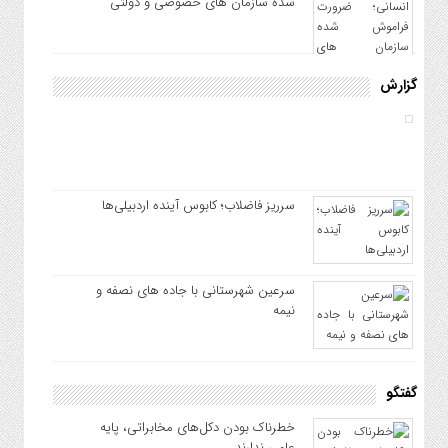
شده سازمان های خصوصی و دولتی
گزارش
سرریز فاضلاب؛ کابوس آینده اردبیلی‌ها
سرعین شهرستانی با جاده های نصفه و
نیمه
گفتگو
خطرناک بودن دکل‌های مخابراتی، پایه
علمی ندارند