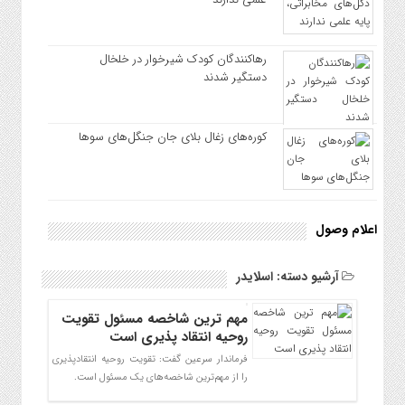
رهاکنندگان کودک شیرخوار در خلخال
دستگیر شدند
کوره‌های زغال بلای جان جنگل‌های سوها
اعلام وصول
آرشیو دسته:
اسلایدر
مهم ترین شاخصه مسئول تقویت
روحیه انتقاد پذیری است
فرماندار سرعین گفت: تقویت روحیه انتقادپذیری
را از مهم‌ترین شاخصه‌های یک مسئول است.