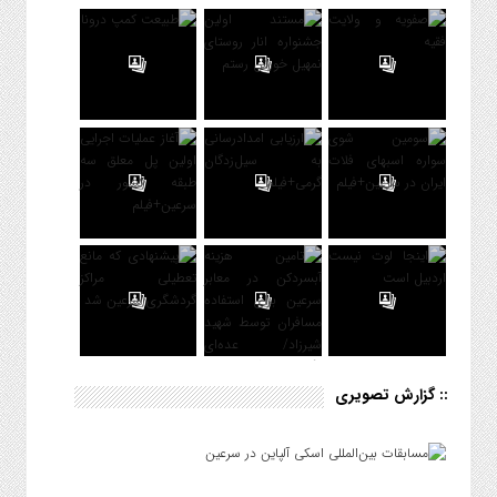
:: گزارش تصویری