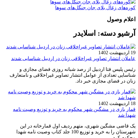
کوره‌های زغال بلای جان جنگل‌های سوها
اعلام وصول
آرشیو دسته:
اسلایدر
19 اردیبهشت 1402
عاملان انتشار تصاویر غیراخلاقی زنان در اردبیل شناسایی شدند
رئیس پلیس فتا اردبیل از رصد شبانه روزی فضای مجازی و
شناسایی تعدادی از عوامل انتشار تصاویر غیراخلاقی و نامتعارف
زنان در فضای مجازی خبر داد.
18 اردیبهشت 1402
قمار بازی در مشگین شهر محکوم به خرید و توزیع وصیت نامه
شهدا شد
یک قاضی مشگین شهری، متهم ردیف اول قمارخانه در این
شهرستان را به خرید و توزیع 100 جلد کتاب وصیت نامه شهدا
محکوم کرد.