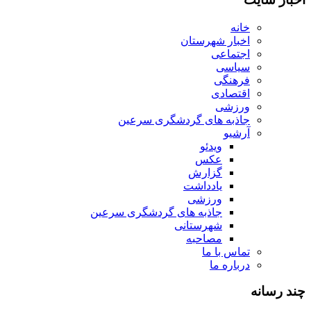
خانه
اخبار شهرستان
اجتماعی
سیاسی
فرهنگی
اقتصادی
ورزشی
جاذبه های گردشگری سرعین
آرشیو
ویدئو
عکس
گزارش
یادداشت
ورزشی
جاذبه های گردشگری سرعین
شهرستانی
مصاحبه
تماس با ما
درباره ما
چند رسانه