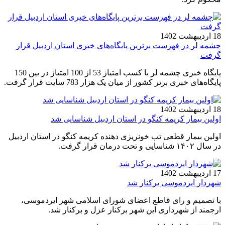
18 اردیبهشت 1402
چشمه لر در فهرست برترین پایگاه‌های خبری استان اردبیل قرار
گرفت
پایگاه خبری چشمه لر با کسب امتیاز 53 از 100 امتیاز در بین 150
پایگاه‌های خبری برتر کشور از میان یک هزار 783 سایت قرار گرفت.
18 اردیبهشت 1402
اولین بیمار کریمه کنگو در استان اردبیل شناسایی شد
اولین بیمار قطعی تب خونریزی دهنده کریمه کنگو در استان اردبیل
در سال ۱۴۰۲ شناسایی و تحت درمان قرار گرفت.
17 اردیبهشت 1402
شهردار ایردموسی برکنار شد
با تصمیم و رای قاطع اعضای شورای اسلامی شهر ایردموسی،
ارجمند از شهرداری این شهر برکنار عزل و برکنار شد.