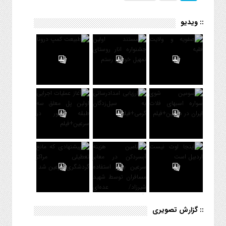
:: ویدیو
:: گزارش تصویری