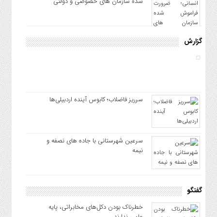
شده سازمان های خصوصی و دولتی
گزارش
سرریز فاضلاب؛ کابوس آینده اردبیلی‌ها
سرعین شهرستانی با جاده های نصفه و
نیمه
گفتگو
خطرناک بودن دکل‌های مخابراتی، پایه
علمی ندارند