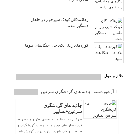
رهاکنندگان کودک شیرخوار در خلخال
دستگیر شدند
کوره‌های زغال بلای جان جنگل‌های سوها
اعلام وصول
آرشیو دسته:
جاذبه های گردشگری سرعین
جاذبه های گردشگری
سرعین+تصاویر
سرعین به لحاظ منابع طبیعی بکر و منحصر به
فرد بسیار غنی بوده و به بهشت گردشگران و
طبیعت نوردان شهرت دارد، دراین گزارش شما