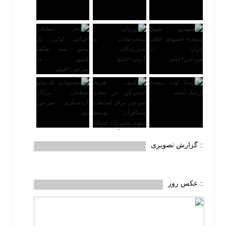
:: گزارش تصویری
:: عکس روز