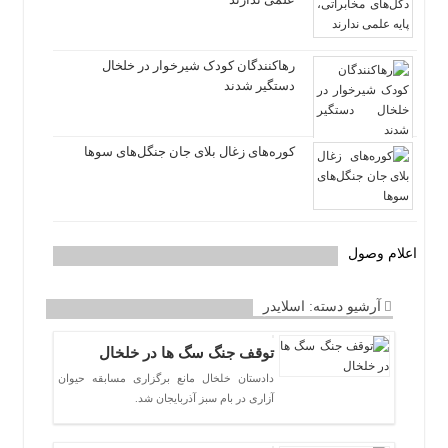
رهاکنندگان کودک شیرخوار در خلخال
دستگیر شدند
کوره‌های زغال بلای جان جنگل‌های سوها
اعلام وصول
آرشیو دسته:
اسلایدر
توقف جنگ سگ ها در خلخال
دادستان خلخال مانع برگزاری مسابقه حیوان
آزاری در بام سبز آذربایجان شد.