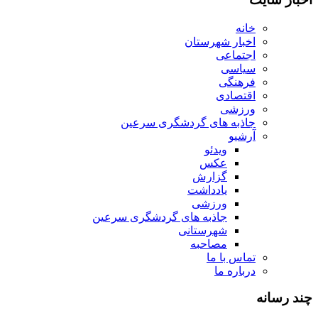
خانه
اخبار شهرستان
اجتماعی
سیاسی
فرهنگی
اقتصادی
ورزشی
جاذبه های گردشگری سرعین
آرشیو
ویدئو
عکس
گزارش
یادداشت
ورزشی
جاذبه های گردشگری سرعین
شهرستانی
مصاحبه
تماس با ما
درباره ما
چند رسانه