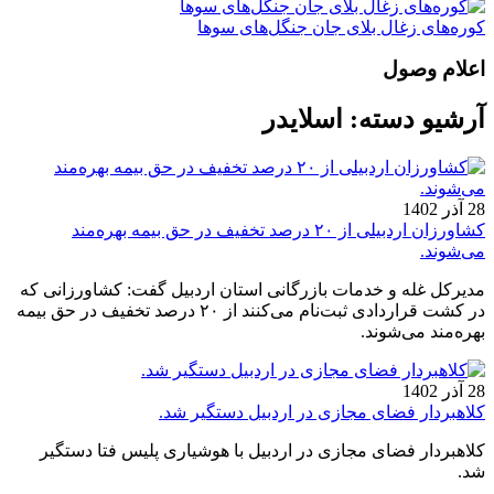
کوره‌های زغال بلای جان جنگل‌های سوها
اعلام وصول
آرشیو دسته:
اسلایدر
28 آذر 1402
کشاورزان اردبیلی از ۲۰ درصد تخفیف در حق بیمه بهره‌مند
می‌شوند.
مدیرکل غله و خدمات بازرگانی استان اردبیل گفت: کشاورزانی که
در کشت قراردادی ثبت‌نام می‌کنند از ۲۰ درصد تخفیف در حق بیمه
بهره‌مند می‌شوند.
28 آذر 1402
کلاهبردار فضای مجازی در اردبیل دستگیر شد.
کلاهبردار فضای مجازی در اردبیل با هوشیاری پلیس فتا دستگیر
شد.