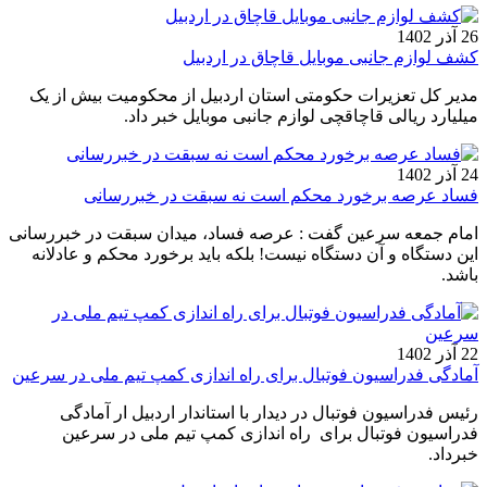
26 آذر 1402
کشف لوازم جانبی موبایل قاچاق در اردبیل
مدیر کل تعزیرات حکومتی استان اردبیل از محکومیت بیش از یک
میلیارد ریالی قاچاقچی لوازم جانبی موبایل خبر داد.
24 آذر 1402
فساد عرصه برخورد محکم است نه سبقت در خبررسانی
امام جمعه سرعین گفت : عرصه فساد، میدان سبقت در خبر‌رسانی
این دستگاه و آن دستگاه نیست! بلکه باید برخورد محکم و عادلانه
باشد.
22 آذر 1402
آمادگی فدراسیون فوتبال برای راه اندازی کمپ تیم ملی در سرعین
رئیس فدراسیون فوتبال در دیدار با استاندار اردبیل ار آمادگی
فدراسیون فوتبال برای راه اندازی کمپ تیم ملی در سرعین
خبرداد.