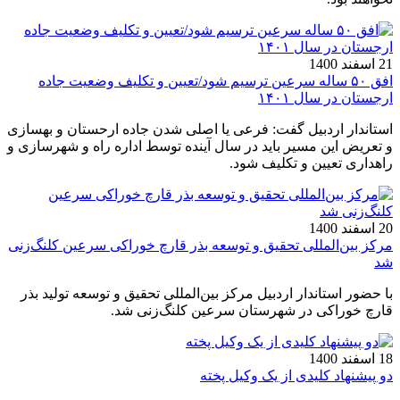
21 اسفند 1400
افق ۵۰ ساله سرعین ترسیم شود/تعیین و تکلیف وضعیت جاده
ارجستان در سال ۱۴۰۱
استاندار اردبیل گفت: فرعی یا اصلی شدن جاده ارحستان و بهسازی
و تعریض این مسیر باید در سال آینده توسط اداره راه و شهرسازی و
راهداری تعیین و تکلیف شود.
20 اسفند 1400
مرکز بین‌المللی تحقیق و توسعه بذر قارچ خوراکی سرعین کلنگ‌زنی
شد
با حضور استاندار اردبیل مرکز بین‌المللی تحقیق و توسعه تولید بذر
قارچ خوراکی در شهرستان سرعین کلنگ‌زنی شد.
18 اسفند 1400
دو پیشنهاد کلیدی از یک وکیل پخته