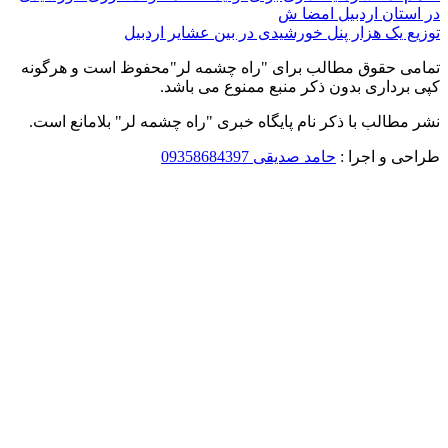
در استان اردبیل امضا ش
توزیع یک هزار پنل خورشیدی در بین عشایر اردبیل
تمامی حقوق مطالب برای "راه چشمه لر"محفوظ است و هرگونه
کپی برداری بدون ذکر منبع ممنوع می باشد.
نشر مطالب با ذکر نام پایگاه خبری "راه چشمه لر" بلامانع است.
طراحی و اجرا :
حامد صدیقی 09358684397