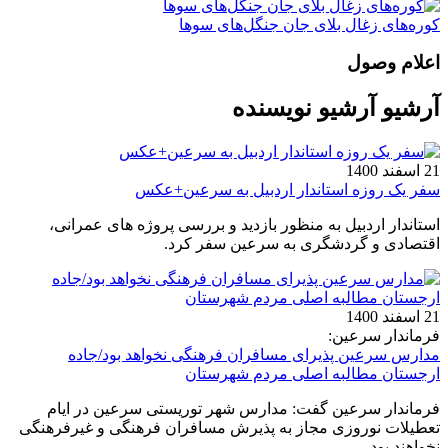
کوره‌های زغال بلای جان جنگل‌های سوها
اعلام وصول
آرشیو آرشیو نویسنده
21 اسفند 1400
سفر یک روزه استاندار اردبیل به سرعین+عکس
استاندار اردبیل به منظور بازدید و بررسی پروژه های عمرانی،
اقتصادی و گردشگری به سرعین سفر کرد.
21 اسفند 1400
فرماندار سرعین:
مدارس سرعین پذیرای مسافران فرهنگی نخواهد بود/جاده
ارجستان مطالبه اصلی مردم شهرستان
فرماندار سرعین گفت: مدارس شهر توریستی سرعین در ایام
تعطیلات نوروزی مجاز به پذیرش مسافران فرهنگی و غیرفرهنگی
نخواهند بود.