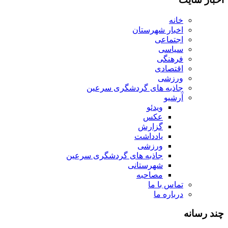
خانه
اخبار شهرستان
اجتماعی
سیاسی
فرهنگی
اقتصادی
ورزشی
جاذبه های گردشگری سرعین
آرشیو
ویدئو
عکس
گزارش
یادداشت
ورزشی
جاذبه های گردشگری سرعین
شهرستانی
مصاحبه
تماس با ما
درباره ما
چند رسانه