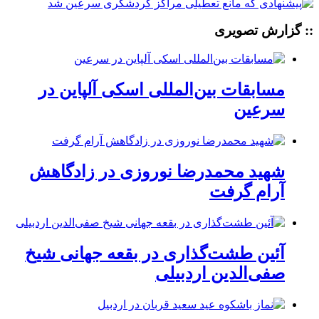
:: گزارش تصویری
مسابقات بین‌المللی اسکی آلپاین در
سرعین
شهید محمدرضا نوروزی در زادگاهش
آرام گرفت
آئین طشت‌گذاری در بقعه جهانی شیخ
صفی‌الدین اردبیلی