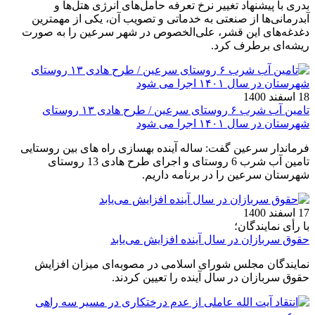
بدری با پیشنهاد تغییر نرخ تعرفه‌ حامل‌های انرژی هتل‌‌ها و
آبدرمانی‌ها از صنعتی به خدماتی و تصویب آن، یکی از مهمترین
دغدغه‌های این قشر، علی‌الخصوص در شهر سرعین را به صورت
ریشه‌ای برطرف کرد.
18 اسفند 1400
تامین آب شرب ۶ روستای سرعین / طرح هادی ۱۳ روستای
شهرستان در سال ۱۴۰۱ اجرا می شود
فرماندار سرعین گفت: ساله آینده بهسازی راه های بین روستایی
تامین آب شرب 6 روستای و اجرای طرح هادی 13 روستای
شهرستان سرعین را در برنامه داریم.
17 اسفند 1400
با رأی نمایندگان؛
حقوق سربازان در سال آینده افزایش می‌یابد
نمایندگان مجلس شورای اسلامی در مصوبه‌ای میزان افزایش
حقوق سربازان در سال آینده را تعیین کردند.