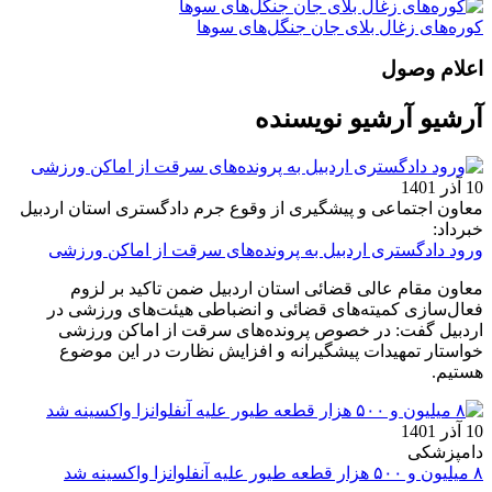
کوره‌های زغال بلای جان جنگل‌های سوها
اعلام وصول
آرشیو آرشیو نویسنده
10 آذر 1401
معاون اجتماعی و پیشگیری از وقوع جرم دادگستری استان اردبیل
خبرداد:
ورود دادگستری اردبیل به پرونده‌های سرقت از اماکن ورزشی
معاون مقام عالی قضائی استان اردبیل ضمن تاکید بر لزوم
فعال‌سازی کمیته‌های قضائی و انضباطی هیئت‌های ورزشی در
اردبیل گفت: در خصوص پرونده‌های سرقت از اماکن ورزشی
خواستار تمهیدات پیشگیرانه و افزایش نظارت در این موضوع
هستیم.
10 آذر 1401
دامپزشکی
۸ میلیون و ۵۰۰ هزار قطعه طیور علیه آنفلوانزا واکسینه شد