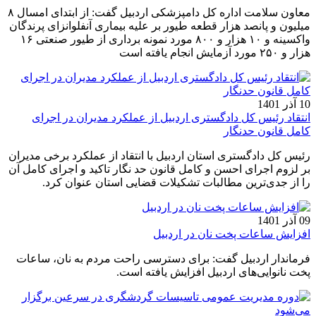
معاون سلامت اداره کل دامپزشکی اردبیل گفت: از ابتدای امسال ۸
میلیون و پانصد هزار قطعه طیور بر علیه بیماری آنفلوانزای پرندگان
واکسینه و ۱۰ هزار و ۸۰۰ مورد نمونه برداری از طیور صنعتی ۱۶
هزار و ۲۵۰ مورد آزمایش انجام یافته است
10 آذر 1401
انتقاد رئیس کل دادگستری اردبیل از عملکرد مدیران در اجرای
کامل قانون حدنگار
رئیس کل دادگستری استان اردبیل با انتقاد از عملکرد برخی مدیران
بر لزوم اجرای احسن و کامل قانون حد نگار تاکید و اجرای کامل آن
را از جدی‌ترین مطالبات تشکیلات قضایی استان عنوان کرد.
09 آذر 1401
افزایش ساعات پخت نان در اردبیل
فرماندار اردبیل گفت: برای دسترسی راحت مردم به نان، ساعات
پخت نانوایی‌های اردبیل افزایش یافته است.