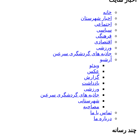
خانه
اخبار شهرستان
اجتماعی
سیاسی
فرهنگی
اقتصادی
ورزشی
جاذبه های گردشگری سرعین
آرشیو
ویدئو
عکس
گزارش
یادداشت
ورزشی
جاذبه های گردشگری سرعین
شهرستانی
مصاحبه
تماس با ما
درباره ما
چند رسانه