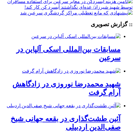
:: گزارش تصویری
مسابقات بین‌المللی اسکی آلپاین در
سرعین
شهید محمدرضا نوروزی در زادگاهش
آرام گرفت
آئین طشت‌گذاری در بقعه جهانی شیخ
صفی‌الدین اردبیلی