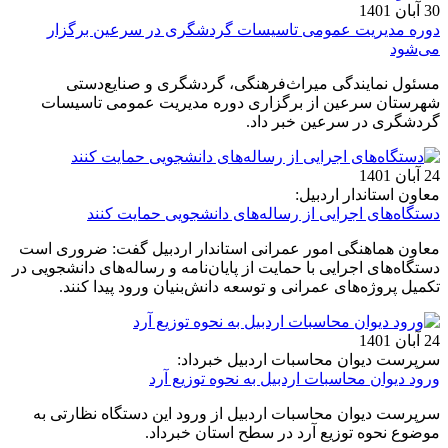
30 آبان 1401
دوره مدیریت عمومی تاسیسات گردشگری در سرعین برگزار
می‌شود
مسئول نمایندگی میراث‌فرهنگی، گردشگری و صنایع‌دستی
شهرستان سرعین از برگزاری دوره مدیریت عمومی تاسیسات
گردشگری در سرعین خبر داد.
24 آبان 1401
معاون استاندار اردبیل:
دستگاه‌های اجرایی از رساله‌های دانشجویی حمایت کنند
معاون هماهنگی امور عمرانی استاندار اردبیل گفت: ضروری است
دستگاه‌های اجرایی با حمایت از پایان‌نامه‌ و رساله‌های دانشجویی در
تکمیل پروژه‌های عمرانی و توسعه دانش‌بنیان ورود پیدا کنند.
24 آبان 1401
سرپرست دیوان محاسبات اردبیل خبرداد:
ورود دیوان محاسبات اردبیل به نحوه توزیع آرد
سرپرست دیوان محاسبات اردبیل از ورود این دستگاه نظارتی به
موضوع نحوه توزیع آرد در سطح استان خبرداد.