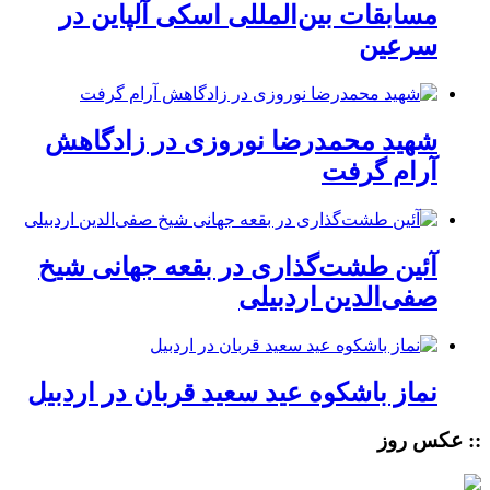
مسابقات بین‌المللی اسکی آلپاین در
سرعین
شهید محمدرضا نوروزی در زادگاهش
آرام گرفت
آئین طشت‌گذاری در بقعه جهانی شیخ
صفی‌الدین اردبیلی
نماز باشکوه عید سعید قربان در اردبیل
:: عکس روز