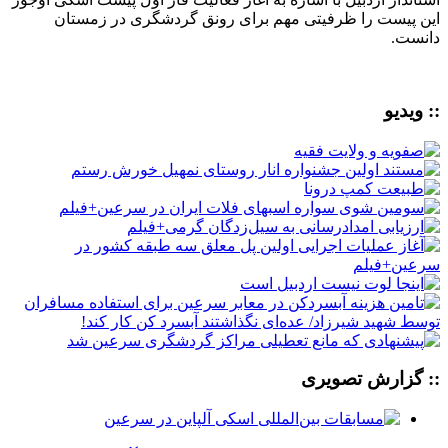
این پیست را ظرفیتی مهم برای رونق گردشگری در زمستان
دانست.
:: ویدیو
:: گزارش تصویری