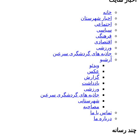
خانه
اخبار شهرستان
اجتماعی
سیاسی
فرهنگی
اقتصادی
ورزشی
جاذبه های گردشگری سرعین
آرشیو
ویدئو
عکس
گزارش
یادداشت
ورزشی
جاذبه های گردشگری سرعین
شهرستانی
مصاحبه
تماس با ما
درباره ما
چند رسانه