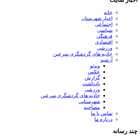
خانه
اخبار شهرستان
اجتماعی
سیاسی
فرهنگی
اقتصادی
ورزشی
جاذبه های گردشگری سرعین
آرشیو
ویدئو
عکس
گزارش
یادداشت
ورزشی
جاذبه های گردشگری سرعین
شهرستانی
مصاحبه
تماس با ما
درباره ما
چند رسانه