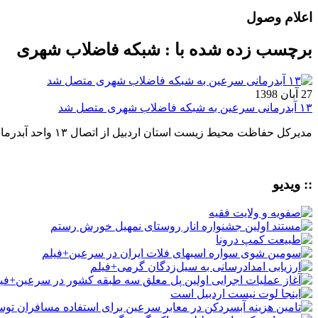
اعلام وصول
برچسب زده شده با : شبکه فاضلاب شهری
27 آبان 1398
۱۳ آبدرمانی‌ سرعین به شبکه فاضلاب شهری متصل شد
مدیرکل حفاظت محیط زیست استان اردبیل از اتصال ۱۳ واحد آبدرمانی شهرستان سرعین به شبکه فاضلاب شهری خبر داد.
:: ویدیو