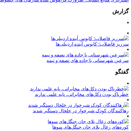
گزارش
سرریز فاضلاب؛ کابوس آینده اردبیلی‌ها
سرعین شهرستانی با جاده های نصفه و نیمه
گفتگو
خطرناک بودن دکل‌های مخابراتی، پایه علمی ندارند
رهاکنندگان کودک شیرخوار در خلخال دستگیر شدند
کوره‌های زغال بلای جان جنگل‌های سوها