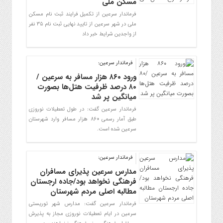
مسکن ملی
فرماندار سرعین از تکمیل فرایند ثبت نام مسکن
ملی در شهر سرعین از تایید نهایی ثبت نام ۳۵ نفر
از واجدین شرایط خبر داد
فرماندار سرعین:
ورود ۸۶۰ هزار مسافر به سرعین /
۸۰ درصد ظرفیت هتل‌ها بصورت
میانگین پر شد
فرماندار سرعین گفت: در طول تعطیلات نوروزی
طبق آمار رسمی ۸۶۰ هزار مسافر وارد شهرستان
سرعین شده است.
فرماندار سرعین:
مدارس سرعین پذیرای مسافران
فرهنگی نخواهد بود/جاده ارجستان
مطالبه اصلی مردم شهرستان
فرماندار سرعین گفت: مدارس شهر توریستی
سرعین در ایام تعطیلات نوروزی مجاز به پذیرش