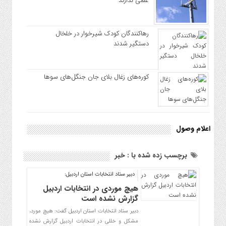
علمی ندارند
رهاکنندگان کودک شیرخوار در خلخال
دستگیر شدند
کوره‌های زغال بلای جان جنگل‌های سوها
اعلام وصول
برچسب زده شده با : خبر
دبیر ستاد انتخابات استان اردبیل:
هیچ موردی در انتخابات اردبیل
گزارش نشده است
دبیر ستاد انتخابات استان اردبیل گفت: هیچ مورد،
مشکل و خللی در انتخابات اردبیل گزارش نشده