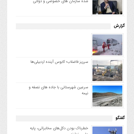
شده سازمان های خصوصی و دولتی
گزارش
سرریز فاضلاب؛ کابوس آینده اردبیلی‌ها
سرعین شهرستانی با جاده های نصفه و
نیمه
گفتگو
خطرناک بودن دکل‌های مخابراتی، پایه