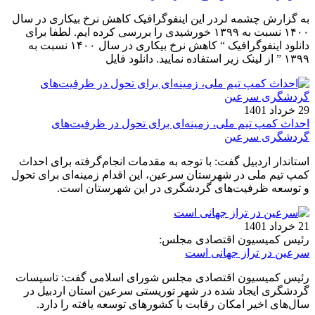
به گزارش چشمه لردر این اینفوگرافیک کاهش نرخ بیکاری در سال
۱۴۰۰ نسبت به ۱۳۹۹ خورشیدی را بررسی کرده ایم. لطفا برای
دانلود اینفوگرافیک “ کاهش نرخ بیکاری در سال ۱۴۰۰ نسبت به
۱۳۹۹ ” از لینک زیر استفاده نمایید. دانلود فایل
29 خرداد 1401
احداث کمپ تیم ملی، زمینه‌ای برای تحول در ظرفیت‌های
گردشگری سرعین
استاندار اردبیل گفت: با توجه به مقدمات انجام‌گرفته برای احداث
کمپ تیم ملی در شهرستان سرعین، این اقدام زمینه‌ای برای تحول
و توسعه ظرفیت‌های گردشگری در این شهرستان است.
21 خرداد 1401
رئیس کمیسیون اقتصادی مجلس:
سرعین در تراز جهانی است
رئیس کمیسیون اقتصادی مجلس شورای اسلامی گفت: تاسیسات
گردشگری ایجاد شده در شهر توریستی سرعین استان اردبیل در
سال‌های اخیر امکان رقابت با کشورهای توسعه یافته را دارد.