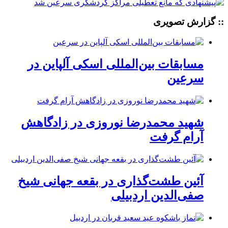
:: گزارش تصویری
مسابقات بین‌المللی اسکی آلپاین در
سرعین
شهید محمدرضا نوروزی در زادگاهش
آرام گرفت
آئین طشت‌گذاری در بقعه جهانی شیخ
صفی‌الدین اردبیلی