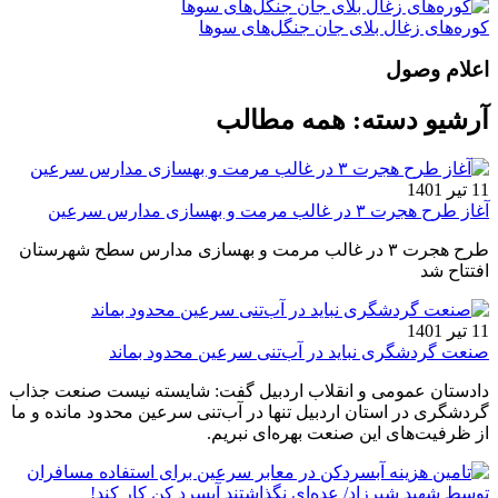
کوره‌های زغال بلای جان جنگل‌های سوها
اعلام وصول
آرشیو دسته:
همه مطالب
11 تیر 1401
آغاز طرح هجرت ۳ در غالب مرمت و بهسازی مدارس سرعین
طرح هجرت ۳ در غالب مرمت و بهسازی مدارس سطح شهرستان
افتتاح شد
11 تیر 1401
صنعت گردشگری نباید در آب‌تنی سرعین محدود بماند
دادستان عمومی و انقلاب اردبیل گفت: شایسته نیست صنعت جذاب
گردشگری در استان اردبیل تنها در آب‌تنی سرعین محدود مانده و ما
از ظرفیت‌های این صنعت بهره‌ای نبریم.