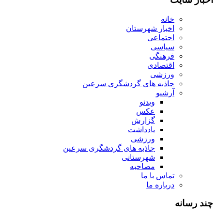
خانه
اخبار شهرستان
اجتماعی
سیاسی
فرهنگی
اقتصادی
ورزشی
جاذبه های گردشگری سرعین
آرشیو
ویدئو
عکس
گزارش
یادداشت
ورزشی
جاذبه های گردشگری سرعین
شهرستانی
مصاحبه
تماس با ما
درباره ما
چند رسانه