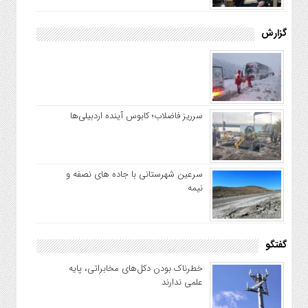
گزارش
سرریز فاضلاب؛ کابوس آینده اردبیلی‌ها
سرعین شهرستانی با جاده های نصفه و
نیمه
گفتگو
خطرناک بودن دکل‌های مخابراتی، پایه
علمی ندارند