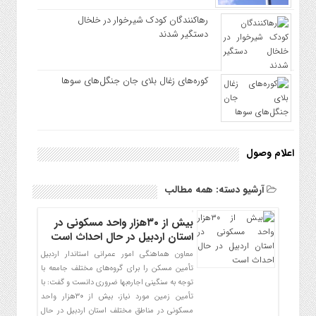
رهاکنندگان کودک شیرخوار در خلخال
دستگیر شدند
کوره‌های زغال بلای جان جنگل‌های سوها
اعلام وصول
آرشیو دسته:
همه مطالب
بیش از ۳۰هزار واحد مسکونی در
استان اردبیل در حال احداث است
معاون هماهنگی امور عمرانی استاندار اردبیل
تأمین مسکن را برای گروه‌های مختلف جامعه با
توجه به سنگینی اجاره‌بها ضروری دانست و گفت: با
تأمین زمین مورد نیاز، بیش از ۳۰هزار واحد
مسکونی در مناطق مختلف استان اردبیل در حال