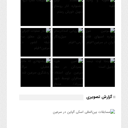
:: گزارش تصویری