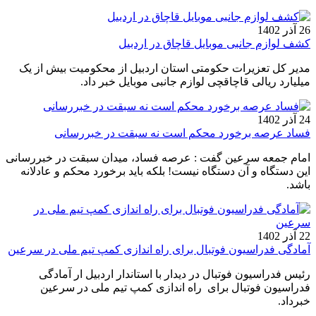
26 آذر 1402
کشف لوازم جانبی موبایل قاچاق در اردبیل
مدیر کل تعزیرات حکومتی استان اردبیل از محکومیت بیش از یک
میلیارد ریالی قاچاقچی لوازم جانبی موبایل خبر داد.
24 آذر 1402
فساد عرصه برخورد محکم است نه سبقت در خبررسانی
امام جمعه سرعین گفت : عرصه فساد، میدان سبقت در خبر‌رسانی
این دستگاه و آن دستگاه نیست! بلکه باید برخورد محکم و عادلانه
باشد.
22 آذر 1402
آمادگی فدراسیون فوتبال برای راه اندازی کمپ تیم ملی در سرعین
رئیس فدراسیون فوتبال در دیدار با استاندار اردبیل ار آمادگی
فدراسیون فوتبال برای راه اندازی کمپ تیم ملی در سرعین
خبرداد.