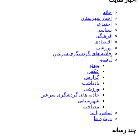
خانه
اخبار شهرستان
اجتماعی
سیاسی
فرهنگی
اقتصادی
ورزشی
جاذبه های گردشگری سرعین
آرشیو
ویدئو
عکس
گزارش
یادداشت
ورزشی
جاذبه های گردشگری سرعین
شهرستانی
مصاحبه
تماس با ما
درباره ما
چند رسانه