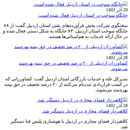
28 آذر 1402
جایگاه‌ سوخت در استان اردبیل فعال شده است.
سخنگوی شرکت پخش فرآورده‌های نفتی استان اردبیل گفت: از ۷۸
جایگاه سوخت استان اردبیل، ۷۳ جایگاه به شکل دستی فعال شده و
در حال ارائه خدمات به هم‌استانی‌ها هستند.
28 آذر 1402
کشاورزان اردبیلی از ۲۰ درصد تخفیف در حق بیمه بهره‌مند
می‌شوند.
مدیرکل غله و خدمات بازرگانی استان اردبیل گفت: کشاورزانی که
در کشت قراردادی ثبت‌نام می‌کنند از ۲۰ درصد تخفیف در حق بیمه
بهره‌مند می‌شوند.
28 آذر 1402
کلاهبردار فضای مجازی در اردبیل دستگیر شد.
کلاهبردار فضای مجازی در اردبیل با هوشیاری پلیس فتا دستگیر
شد.