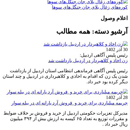
کوره‌های زغال بلای جان جنگل‌های سوها
اعلام وصول
آرشیو دسته:
همه مطالب
30 آذر 1402
رئیس پلیس آگاهی اردبیل:
زن اخاذ و کلاهبردار در اردبیل بازداشت شد
رئیس پلیس آگاهی فرماندهی انتظامی استان اردبیل از بازداشت
شدن یک زن که اقدام به اخاذی و کلاهبرداری در اردبیل و چند استان
دیگر کرده بود خبر داد.
28 آذر 1402
جریمه میلیاردی برای خرید و فروش آرد یارانه ای در بیله سوار
مدیرکل تعزیرات حکومتی اردبیل از خرید و فروش بر خلاف ضوابط
و مقررات توزیع به تعداد ۶۵ کیسه به ارزش بیش از ۳۹۴ میلیون
ریال خبر داد .