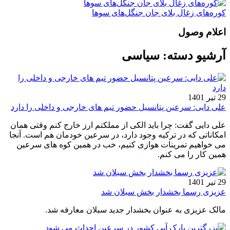
کوره‌های زغال بلای جان جنگل‌های سوها
اعلام وصول
آرشیو دسته:
سیاسی
29 تیر 1401
علی دایی: سرعین پتانسیل حضور تیم های خارجی و داخلی را دارد
علی دایی گفت: چرا باید الکی از مملکتم ارز خارج کنم وقتی همان
امکاناتی که در ترکیه وجود دارد، در سرعین خودمان هم است. آنجا
می خواهیم تمرینات هوازی کنیم، خب در همین کوه های سرعین
همین کار را می کنم.
29 تیر 1401
عزیزی رسما بخشدار بخش سبلان شد
مالک عزیزی به عنوان بخشدار جدید سبلان معارفه شد.