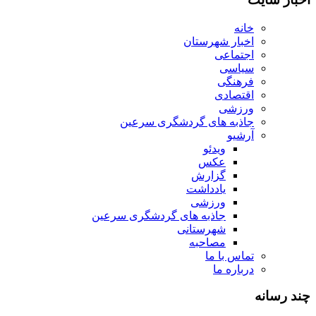
خانه
اخبار شهرستان
اجتماعی
سیاسی
فرهنگی
اقتصادی
ورزشی
جاذبه های گردشگری سرعین
آرشیو
ویدئو
عکس
گزارش
یادداشت
ورزشی
جاذبه های گردشگری سرعین
شهرستانی
مصاحبه
تماس با ما
درباره ما
چند رسانه