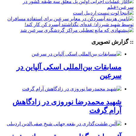
:: گزارش تصویری
مسابقات بین‌المللی اسکی آلپاین در
سرعین
شهید محمدرضا نوروزی در زادگاهش
آرام گرفت