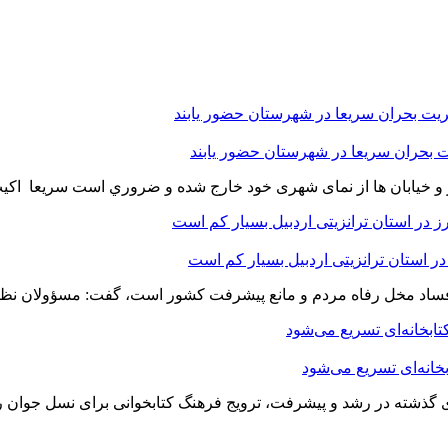
ر و خیابان ها از نمای شهری خود خارج شده و ضروري است سریعا اکی
در استان ترانزیتی اردبیل بسیار کم است
ه فساد مخل رفاه مردم و مانع پیشرفت کشور است، گفت: مسؤولان نظا
خانه‌ای تسریع می‌شود
های گذشته در رشد و پیشرفت، ترویج فرهنگ کتابخوانی برای نسل جوان را 