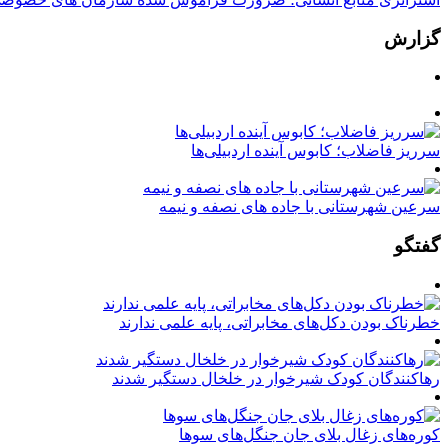
گزارش
سرریز فاضلاب؛ کابوس آینده اردبیلی‌ها
سرعین شهرستانی با جاده های نصفه و نیمه
گفتگو
خطرناک بودن دکل‌های مخابراتی، پایه علمی ندارند
رهاکنندگان کودک شیرخوار در خلخال دستگیر شدند
کوره‌های زغال بلای جان جنگل‌های سوها