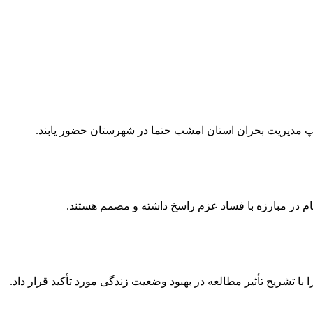
پ مدیریت بحران استان امشب حتما در شهرستان حضور یابند.
م در مبارزه با فساد عزم راسخ داشته و مصمم هستند.
با تشریح تأثیر مطالعه در بهبود وضعیت زندگی مورد تأکید قرار داد.