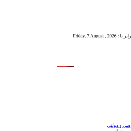
Friday
 و دولتی