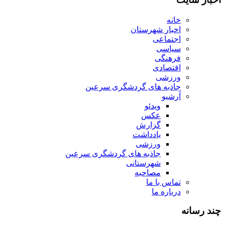
خانه
اخبار شهرستان
اجتماعی
سیاسی
فرهنگی
اقتصادی
ورزشی
جاذبه های گردشگری سرعین
آرشیو
ویدئو
عکس
گزارش
یادداشت
ورزشی
جاذبه های گردشگری سرعین
شهرستانی
مصاحبه
تماس با ما
درباره ما
چند رسانه