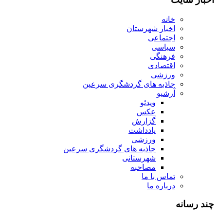
خانه
اخبار شهرستان
اجتماعی
سیاسی
فرهنگی
اقتصادی
ورزشی
جاذبه های گردشگری سرعین
آرشیو
ویدئو
عکس
گزارش
یادداشت
ورزشی
جاذبه های گردشگری سرعین
شهرستانی
مصاحبه
تماس با ما
درباره ما
چند رسانه