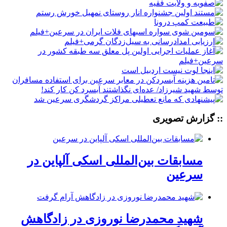
:: گزارش تصویری
مسابقات بین‌المللی اسکی آلپاین در
سرعین
شهید محمدرضا نوروزی در زادگاهش