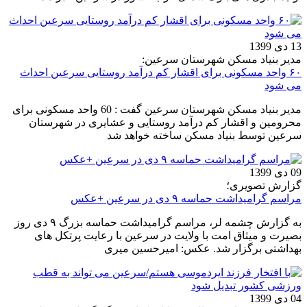
13 دی 1399
مدیر بنیاد مسکن شهرستان سرعین:
۶۰ واحد مسکونی برای اقشار کم درآمد روستایی سرعین احداث
می شود
مدیر بنیاد مسکن شهرستان سرعین گفت : 60 واحد مسکونی برای
محرومین و اقشار کم درآمد روستایی و عشایری در شهرستان
سرعین توسط بنیاد مسکن ساخته خواهد شد
09 دی 1399
گزارش تصویری؛
مراسم گرامیداشت حماسه ۹ دی در سرعین +عکس
به گزارش چشمه لر، مراسم گرامیداشت حماسه بزرگ ۹ دی روز
بصیرت و میثاق امت با ولایت در سرعین با رعایت پرتکل های
بهداشتی برگزار شد. عکس: امیرحسین میری
04 دی 1399