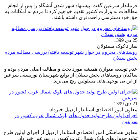
فرماندار سرعین گفت: پیشنهاد شهر شدن آتشگاه را پس از انجام
مطالعات به وزارت کشور تقدیم خواهیم کرد تا مردم به امکانات به
حق خود دسترسی راحت تری داشته باشند.
25 دی 1399
ساز ناکوک مسئولان
روستاهای محروم در جوار شهر توسعه یافته/ بررسی مطالبه مردم
بخش سبلان
عدم توسعه متوازن همیشه مورد بحث و مطالبه اصلی مردم بوده و
ساکنان روستاهای بخش سبلان از توابع شهرستان توریستی سرعین
از این بی توجهی‌های مسئولین رنج می‌برند.
21 دی 1399
معاون امور اقتصادی استاندار اردبیل خبرداد:
اجرای اولین طرح تولید جدول های بلوک شمال غرب کشور در
سرعین
معاون هماهنگی امور اقتصادی استاندار اردبیل از اجرای اولین طرح
تولید جدول های بلوک شمال غرب کشور در سرعین خبر داد.