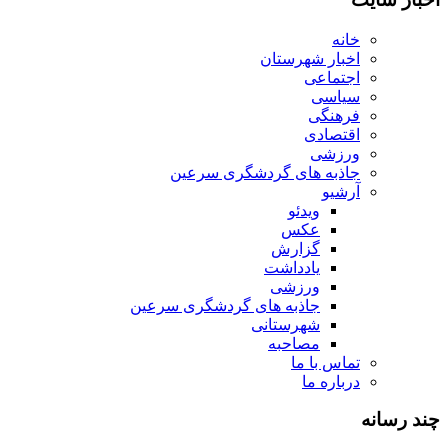
خانه
اخبار شهرستان
اجتماعی
سیاسی
فرهنگی
اقتصادی
ورزشی
جاذبه های گردشگری سرعین
آرشیو
ویدئو
عکس
گزارش
یادداشت
ورزشی
جاذبه های گردشگری سرعین
شهرستانی
مصاحبه
تماس با ما
درباره ما
چند رسانه