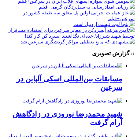
:: گزارش تصویری
مسابقات بین‌المللی اسکی آلپاین در
سرعین
شهید محمدرضا نوروزی در زادگاهش
آرام گرفت