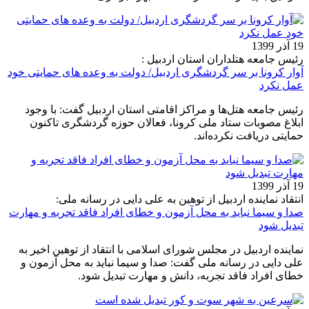
19 آذر 1399
رئیس جامعه هتلداران استان اردبیل :
آوار کرونا بر سر گردشگری اردبیل/ دولت به وعده های حمایتی خود
عمل نکرد
رئیس جامعه هتل‌ها و مراکز اقامتی استان اردبیل گفت: با وجود
ابلاغ مصوبات ستاد ملی کرونا، فعالان حوزه گردشگری تاکنون
حمایتی دریافت نکرده‌اند.
19 آذر 1399
انتقاد نماینده اردبیل از توهین به علی دایی در رسانه ملی:
صدا و سیما نباید به محل آزمون و خطای افراد فاقد تجربه و مهارت
تبدیل شود
نماینده اردبیل در مجلس شورای اسلامی با انتقاد از توهین اخیر به
علی دایی در رسانه ملی گفت: صدا و سیما نباید به محل آزمون و
خطای افراد فاقد تجربه، دانش و مهارت تبدیل شود.