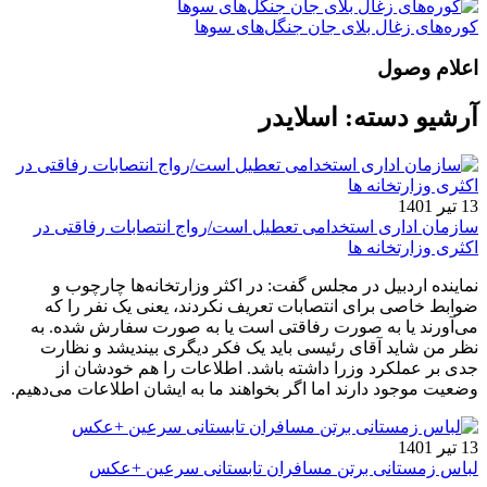
کوره‌های زغال بلای جان جنگل‌های سوها
اعلام وصول
آرشیو دسته:
اسلایدر
13 تیر 1401
سازمان اداری استخدامی تعطیل است/رواج انتصابات رفاقتی در
اکثری وزارتخانه ها
نماینده اردبیل در مجلس گفت: در اکثر وزارتخانه‌ها چارچوب و
ضوابط خاصی برای انتصابات تعریف نکردند، یعنی یک نفر را که
می‌آورند یا به صورت رفاقتی است یا به صورت سفارش شده. به
نظر من شاید آقای رئیسی باید یک فکر دیگری بیندیشد و نظارت
جدی بر عملکرد وزرا داشته باشد. اطلاعات را هم خودشان از
وضعیت موجود دارند اما اگر بخواهند ما به ایشان اطلاعات می‌دهیم.
13 تیر 1401
لباس زمستانی برتن مسافران تابستانی سرعین +عکس