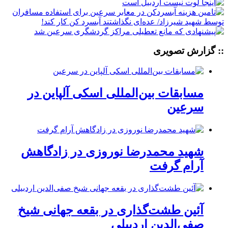
:: گزارش تصویری
مسابقات بین‌المللی اسکی آلپاین در
سرعین
شهید محمدرضا نوروزی در زادگاهش
آرام گرفت
آئین طشت‌گذاری در بقعه جهانی شیخ
صفی‌الدین اردبیلی