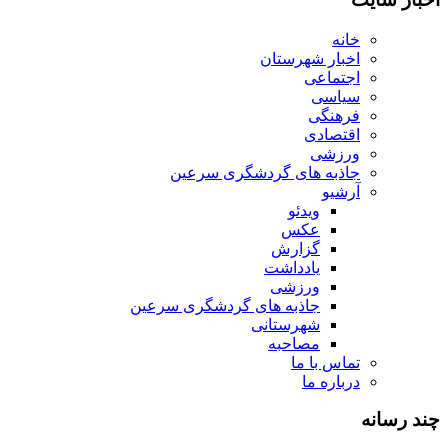
خانه
اخبار شهرستان
اجتماعی
سیاسی
فرهنگی
اقتصادی
ورزشی
جاذبه های گردشگری سرعین
آرشیو
ویدئو
عکس
گزارش
یادداشت
ورزشی
جاذبه های گردشگری سرعین
شهرستانی
مصاحبه
تماس با ما
درباره ما
چند رسانه