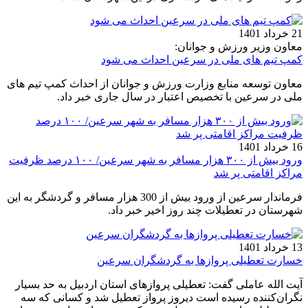
21 خرداد 1401
معاون وزیر ورزش و جوانان:
کمپ تیم های ملی در سرعین احداث می شود
معاون توسعه منابع وزارت ورزش و جوانان از احداث کمپ تیم های
ملی در سرعین با تخصیص اعتبار در سال جاری خبر داد.
16 خرداد 1401
ورود بیش از ۳۰۰ هزار مسافر به شهر سرعین/ ۱۰۰ درصد ظرفیت
مراکز اقامتی پر شد
فرماندار سرعین از ورود بیش از 300 هزار مسافر و گردشگر به این
شهرستان در تعطیلات چند روز اخیر خبر داد.
13 خرداد 1401
خسارت تعطیلی پروازها به گردشگران سرعین
آیت الله عاملی گفت: تعطیلی پروازهای استان اردبیل به حد بسیار
نگران‌کننده رسیده است دیروز پرواز تعطیل شد و کسانی که سه