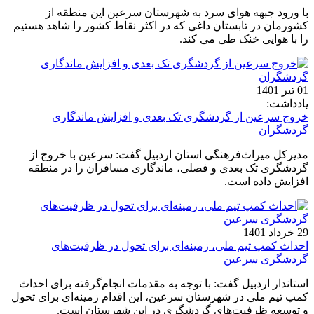
با ورود جبهه هوای سرد به شهرستان سرعین این منطقه از
کشورمان در تابستان داغی که در اکثر نقاط کشور را شاهد هستیم
را با هوایی خنک طی می کند.
01 تیر 1401
یادداشت:
خروج سرعین از گردشگری تک بعدی و افزایش ماندگاری
گردشگران
مدیرکل میراث‌فرهنگی استان اردبیل گفت: سرعین با خروج از
گردشگری تک بعدی و فصلی، ماندگاری مسافران را در منطقه
افزایش داده است.
29 خرداد 1401
احداث کمپ تیم ملی، زمینه‌ای برای تحول در ظرفیت‌های
گردشگری سرعین
استاندار اردبیل گفت: با توجه به مقدمات انجام‌گرفته برای احداث
کمپ تیم ملی در شهرستان سرعین، این اقدام زمینه‌ای برای تحول
و توسعه ظرفیت‌های گردشگری در این شهرستان است.