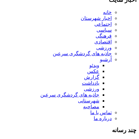
خانه
اخبار شهرستان
اجتماعی
سیاسی
فرهنگی
اقتصادی
ورزشی
جاذبه های گردشگری سرعین
آرشیو
ویدئو
عکس
گزارش
یادداشت
ورزشی
جاذبه های گردشگری سرعین
شهرستانی
مصاحبه
تماس با ما
درباره ما
چند رسانه