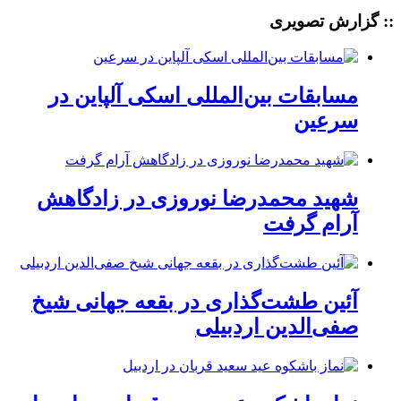
:: گزارش تصویری
مسابقات بین‌المللی اسکی آلپاین در
سرعین
شهید محمدرضا نوروزی در زادگاهش
آرام گرفت
آئین طشت‌گذاری در بقعه جهانی شیخ
صفی‌الدین اردبیلی