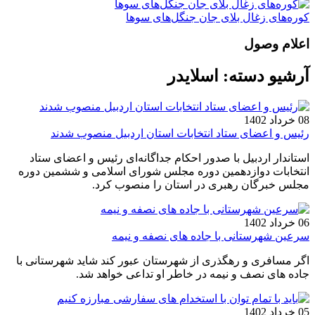
کوره‌های زغال بلای جان جنگل‌های سوها
اعلام وصول
آرشیو دسته:
اسلایدر
08 خرداد 1402
رئیس و اعضای ستاد انتخابات استان اردبیل منصوب شدند
استاندار اردبیل با صدور احکام جداگانه‌ای رئیس و اعضای ستاد
انتخابات دوازدهمین دوره مجلس شورای اسلامی و ششمین دوره
مجلس خبرگان رهبری در استان را منصوب کرد.
06 خرداد 1402
سرعین شهرستانی با جاده های نصفه و نیمه
اگر مسافری و رهگذری از شهرستان عبور کند شاید شهرستانی با
جاده های نصف و نیمه در خاطر او تداعی خواهد شد.
05 خرداد 1402