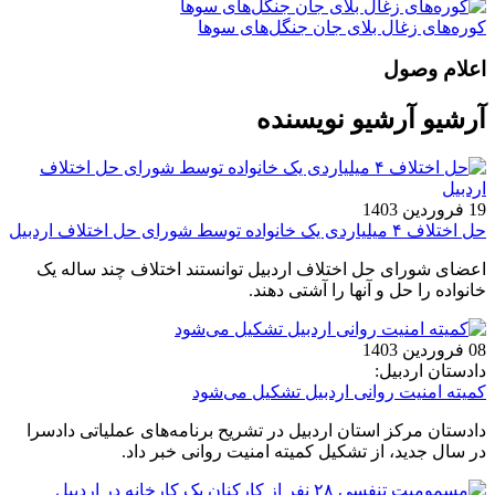
کوره‌های زغال بلای جان جنگل‌های سوها
اعلام وصول
آرشیو آرشیو نویسنده
19 فروردین 1403
حل اختلاف ۴ میلیاردی یک خانواده توسط شورای حل اختلاف اردبیل
اعضای شورای حل اختلاف اردبیل توانستند اختلاف چند ساله یک
خانواده را حل و آنها را آشتی دهند.
08 فروردین 1403
دادستان اردبیل:
کمیته امنیت روانی اردبیل تشکیل می‌شود
دادستان مرکز استان اردبیل در تشریح برنامه‌های عملیاتی دادسرا
در سال جدید، از تشکیل کمیته امنیت روانی خبر داد.