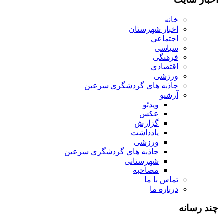
خانه
اخبار شهرستان
اجتماعی
سیاسی
فرهنگی
اقتصادی
ورزشی
جاذبه های گردشگری سرعین
آرشیو
ویدئو
عکس
گزارش
یادداشت
ورزشی
جاذبه های گردشگری سرعین
شهرستانی
مصاحبه
تماس با ما
درباره ما
چند رسانه