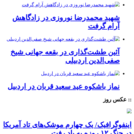
شهید محمدرضا نوروزی در زادگاهش
آرام گرفت
آئین طشت‌گذاری در بقعه جهانی شیخ
صفی‌الدین اردبیلی
نماز باشکوه عید سعید قربان در اردبیل
:: عکس روز
اینفوگرافیک/ یک چهارم موشک‌های تاد آمریکا
در جنگ ۱۲ روزه به باد رفت