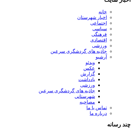
خانه
اخبار شهرستان
اجتماعی
سیاسی
فرهنگی
اقتصادی
ورزشی
جاذبه های گردشگری سرعین
آرشیو
ویدئو
عکس
گزارش
یادداشت
ورزشی
جاذبه های گردشگری سرعین
شهرستانی
مصاحبه
تماس با ما
درباره ما
چند رسانه