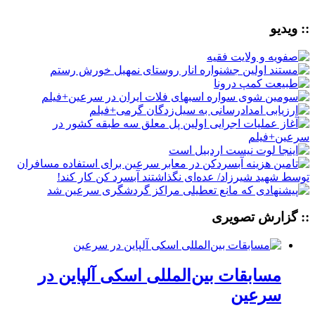
:: ویدیو
:: گزارش تصویری
مسابقات بین‌المللی اسکی آلپاین در
سرعین