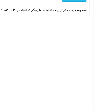
محدودیت زمانی فراتر رفت. لطفا یک بار دیگر کد امنیتی را کامل کنید.
5