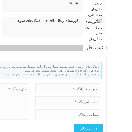
ندارند
کوره‌های زغال بلای جان جنگل‌های سوها
ثبت نظر
دیدگاه های ارسال شده توسط شما، پس از تایید توسط تیم مدیریت در وب م
پیام هایی که حاوی تهمت یا افترا باشد منتشر نخواهد شد.
پیام هایی که به غیر از زبان فارسی یا غیر مرتبط باشد منتشر نخواهد شد.