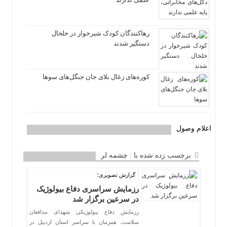
رهاکنندگان کودک شیرخوار در خلخال
دستگیر شدند
کوره‌های زغال بلای جان جنگل‌های سوها
اعلام وصول
برچسب زده شده با : چشمه لر
گزارش تصویری؛
رزمایش سراسری دفاع بیولوژیک
در سرعین برگزار شد
رزمایش دفاع بیولوژیکی شهدای مدافعان
سلامت، همزمان با سراسر استان اردبیل در