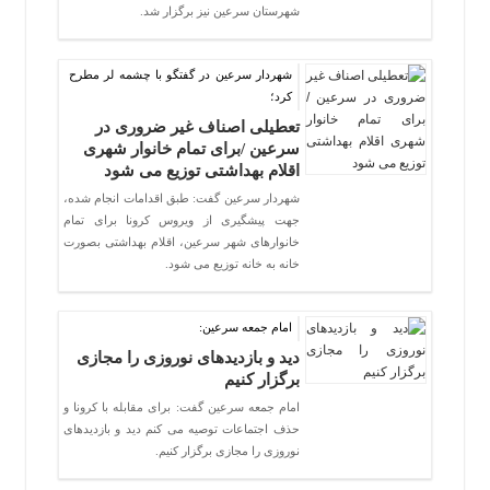
شهرستان سرعین نیز برگزار شد.
شهردار سرعین در گفتگو با چشمه لر مطرح
کرد؛
تعطیلی اصناف غیر ضروری در
سرعین /برای تمام خانوار شهری
اقلام بهداشتی توزیع می شود
شهردار سرعین گفت: طبق اقدامات انجام شده،
جهت پیشگیری از ویروس کرونا برای تمام
خانوارهای شهر سرعین، اقلام بهداشتی بصورت
خانه به خانه توزیع می شود.
امام جمعه سرعین:
دید و بازدیدهای نوروزی را مجازی
برگزار کنیم
امام جمعه سرعین گفت: برای مقابله با کرونا و
حذف اجتماعات توصیه می کنم دید و بازدیدهای
نوروزی را مجازی برگزار کنیم.