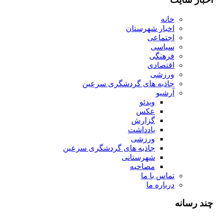
خانه
اخبار شهرستان
اجتماعی
سیاسی
فرهنگی
اقتصادی
ورزشی
جاذبه های گردشگری سرعین
آرشیو
ویدئو
عکس
گزارش
یادداشت
ورزشی
جاذبه های گردشگری سرعین
شهرستانی
مصاحبه
تماس با ما
درباره ما
چند رسانه