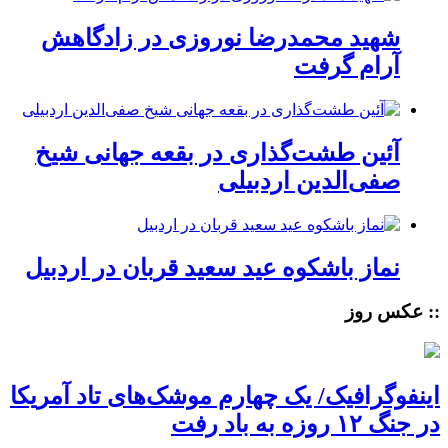
شهید محمدرضا نوروزی در زادگاهش
آرام گرفت
آئین طشت‌گذاری در بقعه جهانی شیخ
صفی‌الدین اردبیلی
نماز باشکوه عید سعید قربان در اردبیل
:: عکس روز
اینفوگرافیک/ یک چهارم موشک‌های تاد آمریکا
در جنگ ۱۲ روزه به باد رفت