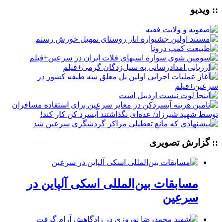
:: ویدیو
:: گزارش تصویری
مسابقات بین‌المللی اسکی آلپاین در
سرعین