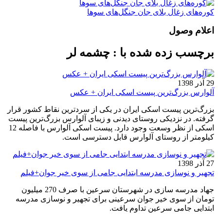
کوره‌های زغال بلای جان جنگل‌های سوها
اعلام وصول
برچسب زده شده با : چشمه لر
29 آذر 1398
آلوارس بزرگ‌ترین پیست اسکی ایران + عکس
بزرگ‌ترین پیست اسکی ایران در یکی از سردترین نقاط کشور قرار
گرفته. در نزدیکی روستای دیدنی و زیبای آلوارس بزرگ‌ترین پیست
اسکی از نظر وسعت وجود دارد. پیست اسکی آلوارس با فاصله 12
کیلومتر از روستای آلوارس قابل دسترسی است.
27 آذر 1398
تجهیر و نوسازی مدرسه ابتدایی جامی از سوی خیر جوان+فیلم
جهاد مدرسه سازی در شهرستان سرعین با صرف 270 میلیون
تومان از سوی خیر جوان سرعینی برای تجهیر و نوسازی مدرسه
ابتدایی جامی سرعین تداوم یافت.