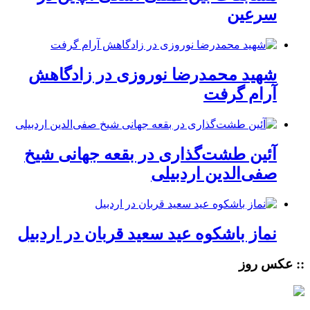
سرعین
شهید محمدرضا نوروزی در زادگاهش
آرام گرفت
آئین طشت‌گذاری در بقعه جهانی شیخ
صفی‌الدین اردبیلی
نماز باشکوه عید سعید قربان در اردبیل
:: عکس روز