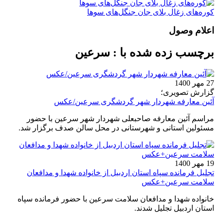
کوره‌های زغال بلای جان جنگل‌های سوها
اعلام وصول
برچسب زده شده با : سرعین
27 مهر 1400
گزارش تصویری؛
آئین معارفه شهردار شهر گردشگری سرعین/عکس
مراسم آئین معارفه صاحبعلی شهردار شهر سرعین با حضور
مسئولین استانی و شهرستانی در محل سالن صدف برگزار شد.
19 مهر 1400
تجلیل فرمانده سپاه استان اردبیل از خانواده شهدا و مدافعان
سلامت سرعین+عکس
خانواده شهدا و مدافعان سلامت سرعین با حضور فرمانده سپاه
استان اردبیل تجلیل شدند.