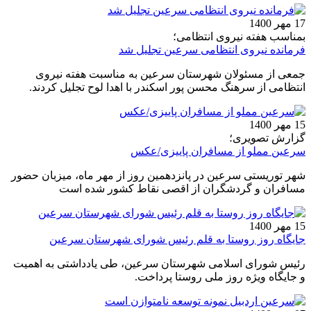
17 مهر 1400
بمناسب هفته نیروی انتظامی؛
فرمانده نیروی انتظامی سرعین تجلیل شد
جمعی از مسئولان شهرستان سرعین به مناسبت هفته نیروی
انتظامی از سرهنگ محسن پور اسکندر با اهدا لوح تجلیل کردند.
15 مهر 1400
گزارش تصویری؛
سرعین مملو از مسافران پاییزی/عکس
شهر توریستی سرعین در پانزدهمین روز از مهر ماه، میزبان حضور
مسافران و گردشگران از اقصی نقاط کشور شده است
15 مهر 1400
جایگاه روز روستا به قلم رئیس شورای شهرستان سرعین
رئیس شورای اسلامی شهرستان سرعین، طی یادداشتی به اهمیت
و جایگاه ویژه روز ملی روستا پرداخت.