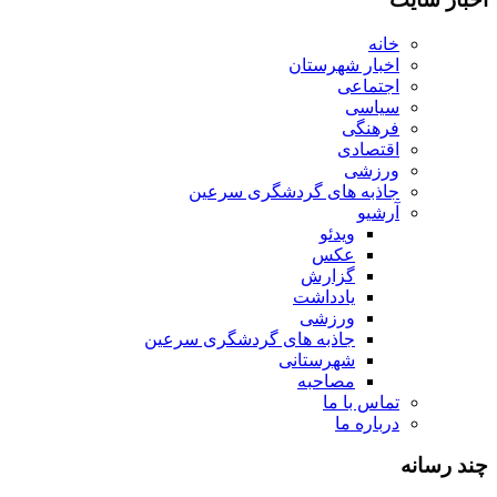
خانه
اخبار شهرستان
اجتماعی
سیاسی
فرهنگی
اقتصادی
ورزشی
جاذبه های گردشگری سرعین
آرشیو
ویدئو
عکس
گزارش
یادداشت
ورزشی
جاذبه های گردشگری سرعین
شهرستانی
مصاحبه
تماس با ما
درباره ما
چند رسانه