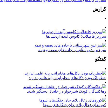
گزارش
سرریز فاضلاب؛ کابوس آینده اردبیلی‌ها
سرعین شهرستانی با جاده های نصفه و نیمه
گفتگو
خطرناک بودن دکل‌های مخابراتی، پایه علمی ندارند
رهاکنندگان کودک شیرخوار در خلخال دستگیر شدند
کوره‌های زغال بلای جان جنگل‌های سوها