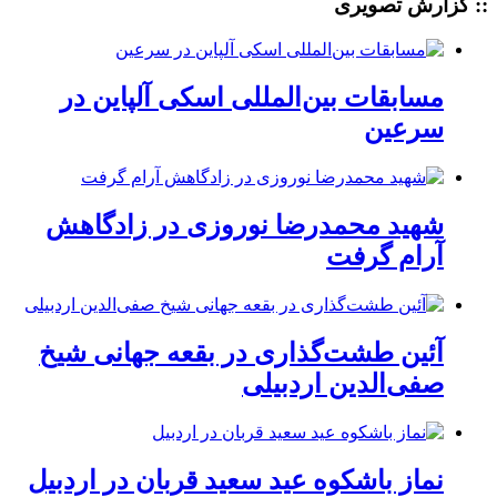
:: گزارش تصویری
مسابقات بین‌المللی اسکی آلپاین در
سرعین
شهید محمدرضا نوروزی در زادگاهش
آرام گرفت
آئین طشت‌گذاری در بقعه جهانی شیخ
صفی‌الدین اردبیلی
نماز باشکوه عید سعید قربان در اردبیل