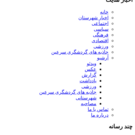
خانه
اخبار شهرستان
اجتماعی
سیاسی
فرهنگی
اقتصادی
ورزشی
جاذبه های گردشگری سرعین
آرشیو
ویدئو
عکس
گزارش
یادداشت
ورزشی
جاذبه های گردشگری سرعین
شهرستانی
مصاحبه
تماس با ما
درباره ما
چند رسانه