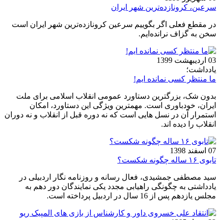
سرعین، کرونازده‌ترین شهر ایران
در مقطع فعلی اگر بگوییم سرعین کرونازده‌ترین شهر ایران است
سخن به گزاف نرانده‌ایم.
03 اردیبهشت 1399
یادداشت؛
ما منتظر کسی نمانده ایم!
بدون شک، بزرگترین دستاورد عمومی انقلاب اسلامی برای ملت
ایران، خودباوری است. مهمترین ویژگی این دستاورد، امکان
استمرار آن در نسل هایی است که نه دوره قبل از انقلاب و نه دوران
انقلاب را دیده اند.
07 اسفند 1398
تابوی ۱۶ ساله چگونه شکست؟
سید مصطفی جمشیدی، فعال رسانه و روزنامه نگار اردبیلی در
یادداشتی به چگونگی راهیابی مجدد یکی نمایندگان دور دهم به
مجلس یازدهم پس از 16 سال در اردبیل پرداخته است.