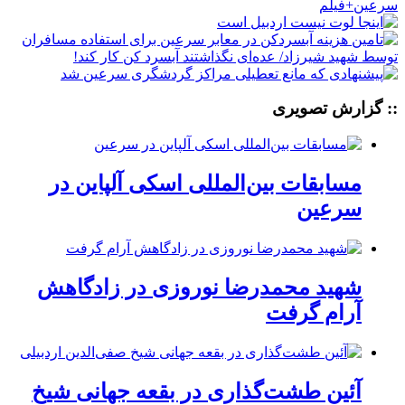
:: گزارش تصویری
مسابقات بین‌المللی اسکی آلپاین در
سرعین
شهید محمدرضا نوروزی در زادگاهش
آرام گرفت
آئین طشت‌گذاری در بقعه جهانی شیخ