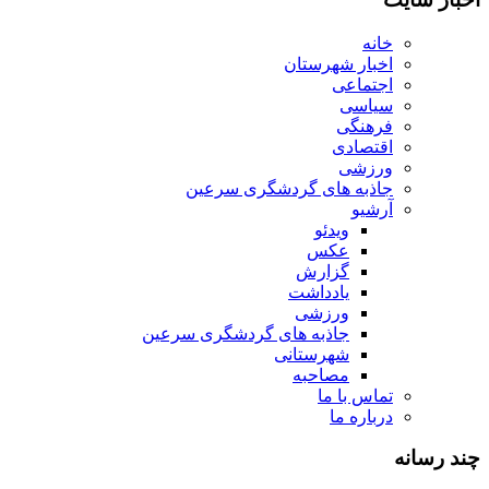
خانه
اخبار شهرستان
اجتماعی
سیاسی
فرهنگی
اقتصادی
ورزشی
جاذبه های گردشگری سرعین
آرشیو
ویدئو
عکس
گزارش
یادداشت
ورزشی
جاذبه های گردشگری سرعین
شهرستانی
مصاحبه
تماس با ما
درباره ما
چند رسانه