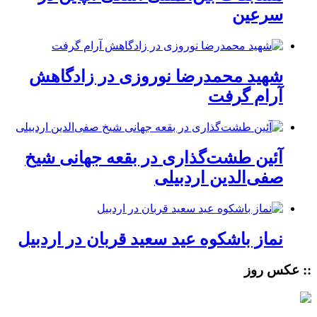
سرعین
شهید محمدرضا نوروزی در زادگاهش
آرام گرفت
آئین طشت‌گذاری در بقعه جهانی شیخ
صفی‌الدین اردبیلی
نماز باشکوه عید سعید قربان در اردبیل
:: عکس روز