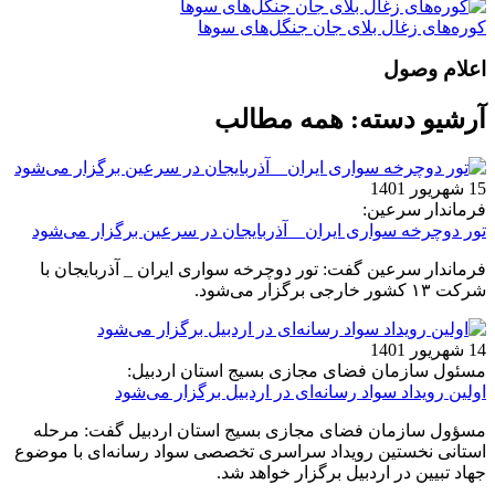
کوره‌های زغال بلای جان جنگل‌های سوها
اعلام وصول
آرشیو دسته:
همه مطالب
15 شهریور 1401
فرماندار سرعین:
تور دوچرخه سواری ایران _ آذربایجان در سرعین برگزار می‌شود
فرماندار سرعین گفت: تور دوچرخه سواری ایران _ آذربایجان با
شرکت ۱۳ کشور خارجی برگزار می‌شود.
14 شهریور 1401
مسئول سازمان فضای مجازی بسیج استان اردبیل:
اولین رویداد سواد رسانه‌ای در اردبیل برگزار می‌شود
مسؤول سازمان فضای مجازی بسیج استان اردبیل گفت: مرحله
استانی نخستین رویداد سراسری تخصصی سواد رسانه‌ای با موضوع
جهاد تبیین در اردبیل برگزار خواهد شد.