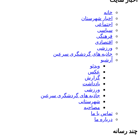
خانه
اخبار شهرستان
اجتماعی
سیاسی
فرهنگی
اقتصادی
ورزشی
جاذبه های گردشگری سرعین
آرشیو
ویدئو
عکس
گزارش
یادداشت
ورزشی
جاذبه های گردشگری سرعین
شهرستانی
مصاحبه
تماس با ما
درباره ما
چند رسانه