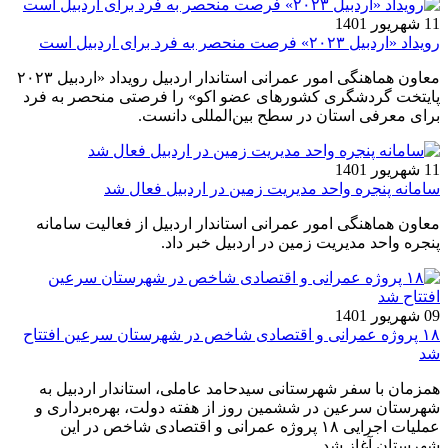
11 شهریور 1401
رویداد «اردبیل ۲۰۲۳» فرصت منحصر به فرد برای اردبیل است
معاون هماهنگی امور عمرانی استاندار اردبیل رویداد «اردبیل ۲۰۲۳
پایتخت گردشگری کشورهای عضو اکو» را فرصتی منحصر به فرد
برای معرفی استان در سطح بین‌المللی دانست.
11 شهریور 1401
سامانه پنجره واحد مدیریت زمین در اردبیل فعال شد
معاون هماهنگی امور عمرانی استاندار اردبیل از فعالیت سامانه
پنجره واحد مدیریت زمین در اردبیل خبر داد.
09 شهریور 1401
۱۸ پروژه عمرانی و اقتصادی شاخص در شهرستان سرعین افتتاح
شد
همزمان با سفر شهرستانی سیدحامد‌ عاملی، استاندار اردبیل به
شهرستان سرعین در ششمین روز از هفته دولت، بهره‌برداری و
عملیات اجرایی ۱۸ پروژه عمرانی و اقتصادی شاخص در این
شهرستان آغاز شد.