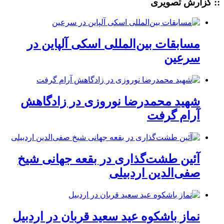
:: گزارش تصویری
مسابقات بین‌المللی اسکی آلپاین در
سرعین
شهید محمدرضا نوروزی در زادگاهش
آرام گرفت
آئین طشت‌گذاری در بقعه جهانی شیخ
صفی‌الدین اردبیلی
نماز باشکوه عید سعید قربان در اردبیل