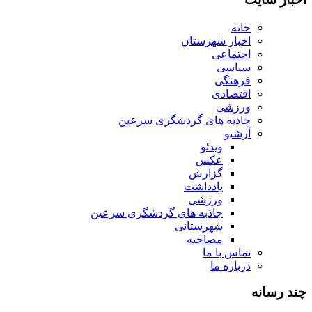
خانه
اخبار شهرستان
اجتماعی
سیاسی
فرهنگی
اقتصادی
ورزشی
جاذبه های گردشگری سرعین
آرشیو
ویدئو
عکس
گزارش
یادداشت
ورزشی
جاذبه های گردشگری سرعین
شهرستانی
مصاحبه
تماس با ما
درباره ما
چند رسانه