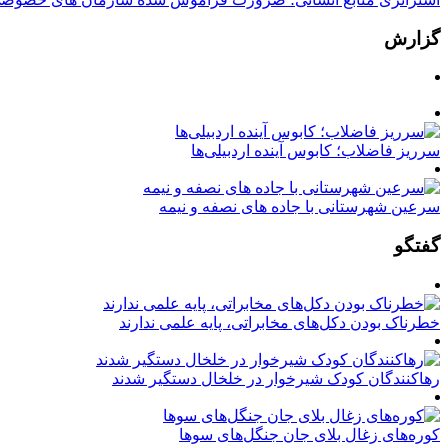
گزارش
سرریز فاضلاب؛ کابوس آینده اردبیلی‌ها
سرعین شهرستانی با جاده های نصفه و نیمه
گفتگو
خطرناک بودن دکل‌های مخابراتی، پایه علمی ندارند
رهاکنندگان کودک شیرخوار در خلخال دستگیر شدند
کوره‌های زغال بلای جان جنگل‌های سوها