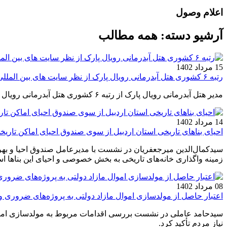
اعلام وصول
آرشیو دسته:
همه مطالب
15 مرداد 1402
رتبه ۶ کشوری هتل آبدرمانی رویال پارک از نظر سایت های بین المللی
مدیر هتل آبدرمانی رویال پارک از رتبه ۶ کشوری هتل آبدرمانی رویال پارک از نظر سایت های بین المللی خبرداد.
14 مرداد 1402
احیای بناهای تاریخی استان اردبیل از سوی صندوق احیای اماکن تار
سیدکمال‌الدین میرجعفریان در نشست با مدیرعامل صندوق احیا و بهره‌
زمینه واگذاری خانه‌های تاریخی به بخش خصوصی و احیای این بناها ا
08 مرداد 1402
اعتبار حاصل از مولدسازی اموال مازاد دولتی به پروژه‌های ضروری و
سیدحامد عاملی در نشست بررسی اقدامات مربوط به مولدسازی اموال 
نیاز مردم تأکید کرد.