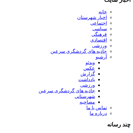
خانه
اخبار شهرستان
اجتماعی
سیاسی
فرهنگی
اقتصادی
ورزشی
جاذبه های گردشگری سرعین
آرشیو
ویدئو
عکس
گزارش
یادداشت
ورزشی
جاذبه های گردشگری سرعین
شهرستانی
مصاحبه
تماس با ما
درباره ما
چند رسانه