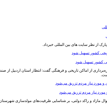
یخی کشور تسهیل شود
برداری از اماکن تاریخی و فرهنگی گفت: انتظار استان اردبیل از صندوق
ست.
 مورد نیاز مردم تزریق می‌شود
مازاد و راکد دولتی، بر شناسایی ظرفیت‌های مولدسازی شهرستان‌ها 