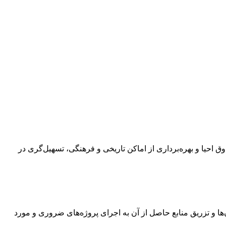
 احیا و بهره‌برداری از اماکن تاریخی و فرهنگی، تسهیل‌گری در
و تزریق منابع حاصل از آن به اجرای پروژه‌های ضروری و مورد