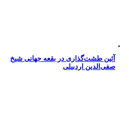
آئین طشت‌گذاری در بقعه جهانی شیخ
صفی‌الدین اردبیلی