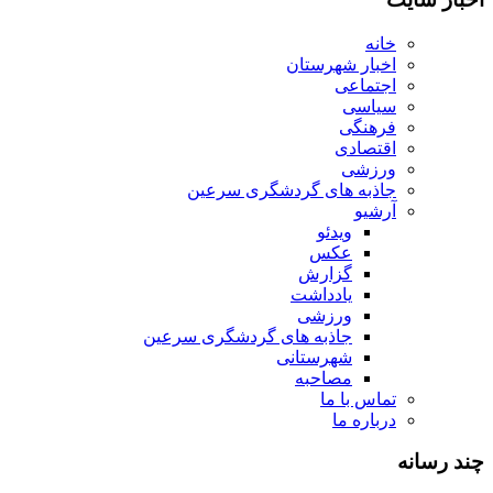
خانه
اخبار شهرستان
اجتماعی
سیاسی
فرهنگی
اقتصادی
ورزشی
جاذبه های گردشگری سرعین
آرشیو
ویدئو
عکس
گزارش
یادداشت
ورزشی
جاذبه های گردشگری سرعین
شهرستانی
مصاحبه
تماس با ما
درباره ما
چند رسانه