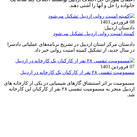
خانواده را حل و آنها را آشتی دهند.
08 فروردین 1403
دادستان اردبیل:
کمیته امنیت روانی اردبیل تشکیل می‌شود
دادستان مرکز استان اردبیل در تشریح برنامه‌های عملیاتی دادسرا
در سال جدید، از تشکیل کمیته امنیت روانی خبر داد.
07 فروردین 1403
مسمومیت تنفسی ۲۸ نفر از کارکنان یک کارخانه در اردبیل
مسمومیت بر اثر استنشاق گازهای شیمیایی در یکی از کارخانه های
اردبیل منجر به مسمومیت تنفسی ۲۸ نفر از کارکنان این کارخانه
شد.