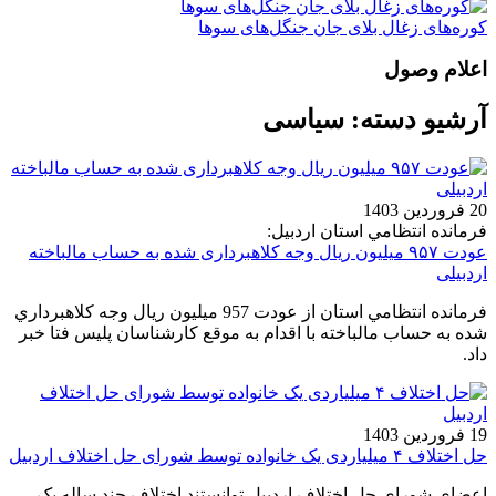
کوره‌های زغال بلای جان جنگل‌های سوها
اعلام وصول
آرشیو دسته:
سیاسی
20 فروردین 1403
فرمانده انتظامي استان اردبيل:
عودت ۹۵۷ میلیون ریال وجه کلاهبرداری شده به حساب مالباخته
اردبیلی
فرمانده انتظامي استان از عودت 957 ميليون ريال وجه کلاهبرداري
شده به حساب مالباخته با اقدام به موقع کارشناسان پليس فتا خبر
داد.
19 فروردین 1403
حل اختلاف ۴ میلیاردی یک خانواده توسط شورای حل اختلاف اردبیل
اعضای شورای حل اختلاف اردبیل توانستند اختلاف چند ساله یک