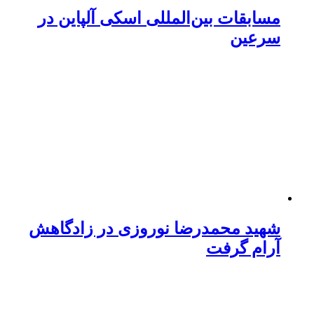
مسابقات بین‌المللی اسکی آلپاین در
سرعین
شهید محمدرضا نوروزی در زادگاهش
آرام گرفت