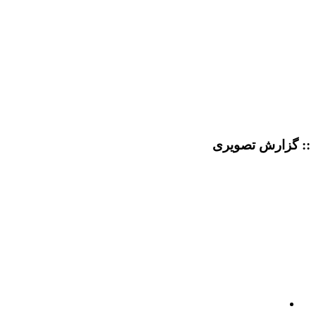
:: گزارش تصویری