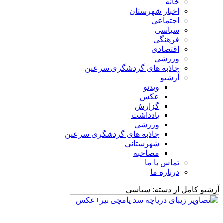
خانه
اخبار شهرستان
اجتماعی
سیاسی
فرهنگی
اقتصادی
ورزشی
جاذبه های گردشگری سرعین
آرشیو
ویدئو
عکس
گزارش
یادداشت
ورزشی
جاذبه های گردشگری سرعین
شهرستانی
مصاحبه
تماس با ما
درباره ما
آرشیو کامل از دسته:
سیاسی