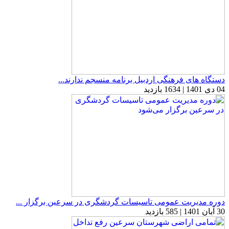
دستگاه های فرهنگی اردبیل برنامه منسجم ندارند...
04 دی 1401 | 1634 بازدید
دوره مدیریت عمومی تاسیسات گردشگری در سرعین برگزار ...
30 آبان 1401 | 585 بازدید