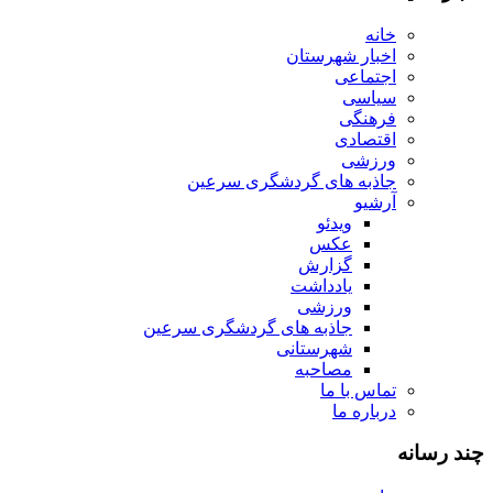
خانه
اخبار شهرستان
اجتماعی
سیاسی
فرهنگی
اقتصادی
ورزشی
جاذبه های گردشگری سرعین
آرشیو
ویدئو
عکس
گزارش
یادداشت
ورزشی
جاذبه های گردشگری سرعین
شهرستانی
مصاحبه
تماس با ما
درباره ما
چند رسانه