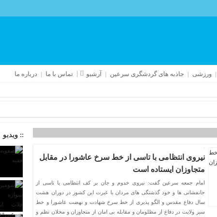
ورزشی
جاذبه های گردشگری سرعین
آرشیو
تماس با ما
درباره ما
:: ویدیو
نیروی انتظامی با تاسی از خط سرخ عاشورا در مقابل
متجاوزان ایستاده است
امام جمعه سرعین گفت: نیروی خدوم و جان بر کف انتظامی با تاسی از
جانفشانی ها و خود گذشتگی های مردان با غیرت این کشور در دوران هشت
سال دفاع مقدس و الگو پذیری از خط سرخ شهادت و نهضت عاشورا و خط
سبز ولایت در دفاع از مظلومان و مقابله بی امان از متجاوزان و مخلان نظم و