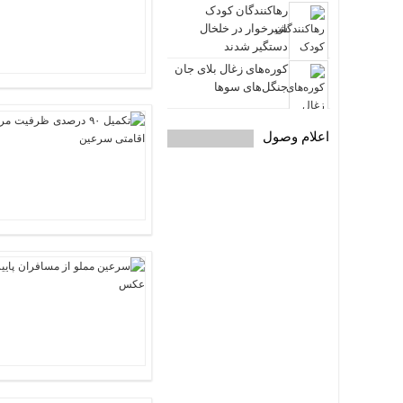
رهاکنندگان کودک
شیرخوار در خلخال
دستگیر شدند
کوره‌های زغال بلای جان
جنگل‌های سوها
اعلام وصول