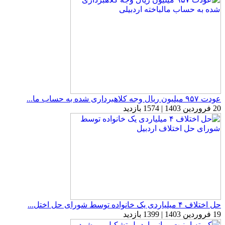
عودت ۹۵۷ میلیون ریال وجه کلاهبرداری شده به حساب ما...
20 فروردین 1403 | 1574 بازدید
حل اختلاف ۴ میلیاردی یک خانواده توسط شورای حل اختل...
19 فروردین 1403 | 1399 بازدید