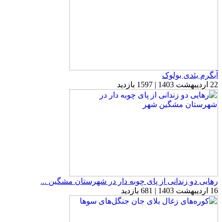
آبگرم یئدی بولوک
22 اردیبهشت 1403 | 1597 بازدید
رهایی دو زندانی از پای چوبه دار در شهرستان مشگین ...
16 اردیبهشت 1403 | 681 بازدید