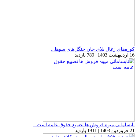
کوره‌های زغال بلای جان جنگل‌های سوها...
16 اردیبهشت 1403 | 789 بازدید
نابسامانی میوه فروش ها تضییع حقوق عامه است...
21 فروردین 1403 | 1911 بازدید