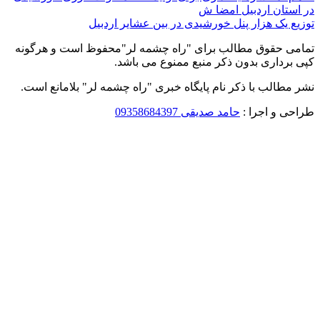
در استان اردبیل امضا ش
توزیع یک هزار پنل خورشیدی در بین عشایر اردبیل
تمامی حقوق مطالب برای "راه چشمه لر"محفوظ است و هرگونه
کپی برداری بدون ذکر منبع ممنوع می باشد.
نشر مطالب با ذکر نام پایگاه خبری "راه چشمه لر" بلامانع است.
طراحی و اجرا :
حامد صدیقی 09358684397