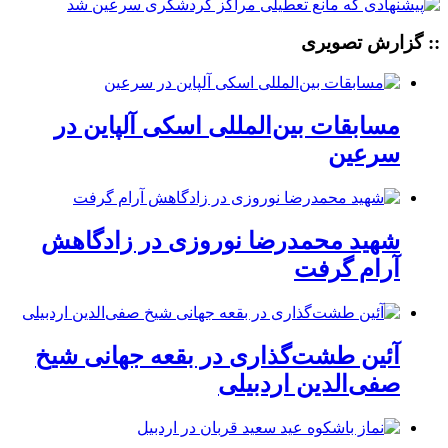
:: گزارش تصویری
مسابقات بین‌المللی اسکی آلپاین در
سرعین
شهید محمدرضا نوروزی در زادگاهش
آرام گرفت
آئین طشت‌گذاری در بقعه جهانی شیخ
صفی‌الدین اردبیلی