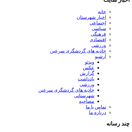
خانه
اخبار شهرستان
اجتماعی
سیاسی
فرهنگی
اقتصادی
ورزشی
جاذبه های گردشگری سرعین
آرشیو
ویدئو
عکس
گزارش
یادداشت
ورزشی
جاذبه های گردشگری سرعین
شهرستانی
مصاحبه
تماس با ما
درباره ما
چند رسانه