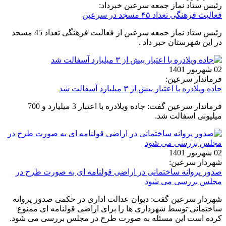
رئیس ستاد نماز جمعه سرعین خبرداد:
فعالیت فرهنگی تعداد ۴۵ مسجد در سرعین
رئیس ستاد نماز جمعه سرعین از فعالیت فرهنگی تعداد 45 مسجد
در این شهرستان خبر داد .
02 شهریور 1401
فرماندار سرعین:
جاده ویلادره با اعتبار بیش از ۳ میلیارد آسفالت شد
فرماندار سرعین گفت: جاده ویلادره با اعتبار 3 میلیارد و 700
میلیونی اسفالت شد.
02 شهریور 1401
شهردار سرعین:
صدور پروانه ساختمانی در اراضی قولنامه ای به صورت طرح در
مجلس بررسی می شود
شهردار سرعین گفت: دیوان عدالت اداری در حکمی صدور پروانه
ساختمانی توسط شهرداری ها را برای اراضی قولنامه ای ممنوع
کرده است این مسئله به صورت طرح در مجلس بررسی می شود.