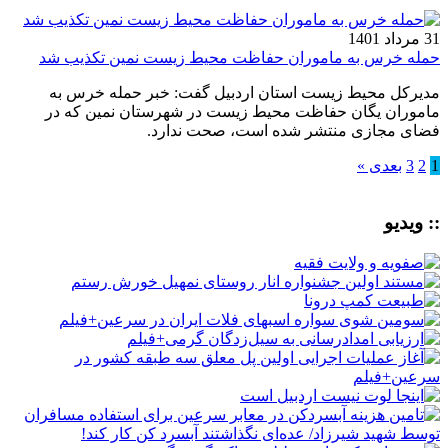
31 مرداد 1401
حمله خرس به ماموران حفاظت محیط زیست نمین تکذیب شد
مدیرکل محیط زیست استان اردبیل گفت: خبر حمله خرس به
ماموران یگان حفاظت محیط زیست در شهرستان نمین که در
فضای مجازی منتشر شده است، صحت ندارد.
1
2
3
بعدی »
:: ویدیو