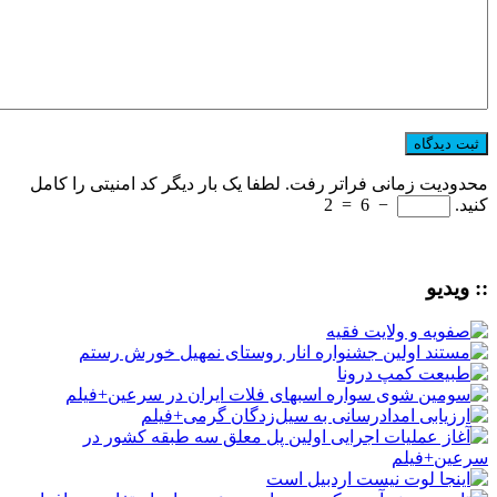
محدودیت زمانی فراتر رفت. لطفا یک بار دیگر کد امنیتی را کامل
کنید.
−
6
=
2
:: ویدیو