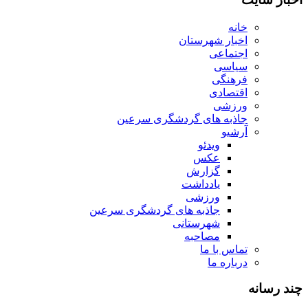
خانه
اخبار شهرستان
اجتماعی
سیاسی
فرهنگی
اقتصادی
ورزشی
جاذبه های گردشگری سرعین
آرشیو
ویدئو
عکس
گزارش
یادداشت
ورزشی
جاذبه های گردشگری سرعین
شهرستانی
مصاحبه
تماس با ما
درباره ما
چند رسانه