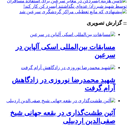
:: گزارش تصویری
مسابقات بین‌المللی اسکی آلپاین در
سرعین
شهید محمدرضا نوروزی در زادگاهش
آرام گرفت
آئین طشت‌گذاری در بقعه جهانی شیخ
صفی‌الدین اردبیلی