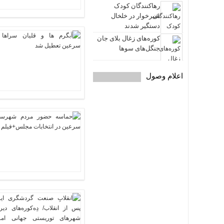
رهاکنندگان کودک
شیرخوار در خلخال
دستگیر شدند
کوره‌های زغال بلای جان
جنگل‌های سوها
اعلام وصول