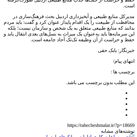
است.
مدیرکل منابع طبیعی و آبخیزداری اردبیل بحث فرهنگ‌سازی در
محافظت از طبیعت را یک اقدام پایدار عنوان کرد و گفت: باید مردم
بدانند که منابع طبیعی متعلق به یک شخص و سازمان نیست؛ بلکه
این سرمایه‌ها باید به‌عنوان یک میراث به نسل‌های بعدی انتقال یابد و
حفظ و حراست از آن وظیفه تک‌تک آحاد جامعه است.
خبرنگار: بابک حقی
انتهای پیام/
برچسب ها :
این مطلب بدون برچسب می باشد.
https://rahecheshmalar.ir/?p=18669
نوشته‌های مشابه