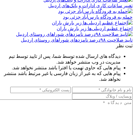
تغییر ساعات کاری ادارات و بانک‌های اردبیل
حمله به فرودگاه پارس‌‌آباد جزئی بود
اجتماع عظیم اردبیلی‌ها زیر بارش باران
تایید صلاحیت ۹۸درصد نامزدهای شوراهای روستای اردبیل
ثبت نظر
دیدگاه های ارسال شده توسط شما، پس از تایید توسط تیم
مدیریت در وب منتشر خواهد شد.
پیام هایی که حاوی تهمت یا افترا باشد منتشر نخواهد شد.
پیام هایی که به غیر از زبان فارسی یا غیر مرتبط باشد منتشر
نخواهد شد.