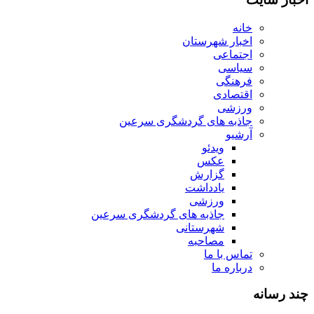
خانه
اخبار شهرستان
اجتماعی
سیاسی
فرهنگی
اقتصادی
ورزشی
جاذبه های گردشگری سرعین
آرشیو
ویدئو
عکس
گزارش
یادداشت
ورزشی
جاذبه های گردشگری سرعین
شهرستانی
مصاحبه
تماس با ما
درباره ما
چند رسانه