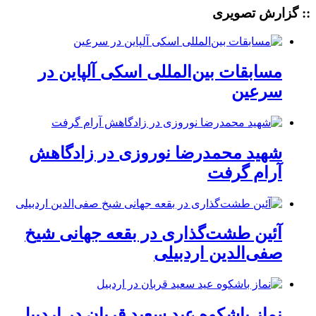
:: گزارش تصویری
مسابقات بین‌المللی اسکی آلپاین در
سرعین
شهید محمدرضا نوروزی در زادگاهش
آرام گرفت
آئین طشت‌گذاری در بقعه جهانی شیخ
صفی‌الدین اردبیلی
نماز باشکوه عید سعید قربان در اردبیل