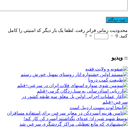
محدودیت زمانی فراتر رفت. لطفا یک بار دیگر کد امنیتی را کامل
کنید.
9
−
=
7
:: ویدیو