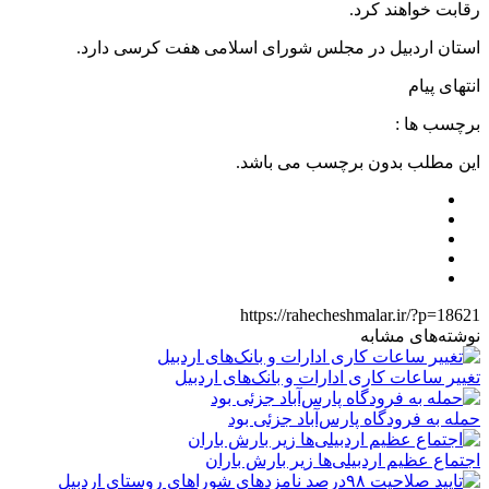
رقابت خواهند کرد.
استان اردبیل در مجلس شورای اسلامی هفت کرسی دارد.
انتهای پیام
برچسب ها :
این مطلب بدون برچسب می باشد.
https://rahecheshmalar.ir/?p=18621
نوشته‌های مشابه
تغییر ساعات کاری ادارات و بانک‌های اردبیل
حمله به فرودگاه پارس‌‌آباد جزئی بود
اجتماع عظیم اردبیلی‌ها زیر بارش باران