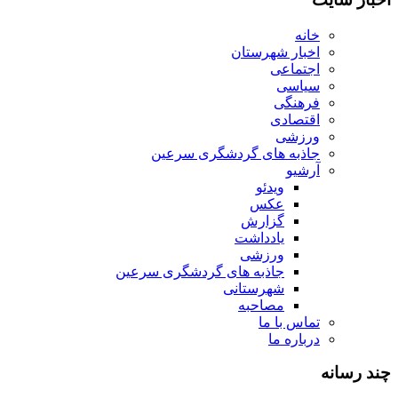
خانه
اخبار شهرستان
اجتماعی
سیاسی
فرهنگی
اقتصادی
ورزشی
جاذبه های گردشگری سرعین
آرشیو
ویدئو
عکس
گزارش
یادداشت
ورزشی
جاذبه های گردشگری سرعین
شهرستانی
مصاحبه
تماس با ما
درباره ما
چند رسانه