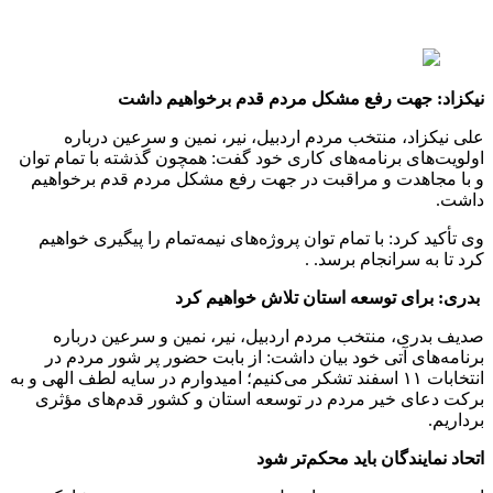
نیکزاد: جهت رفع مشکل مردم قدم برخواهیم داشت
علی نیکزاد، منتخب مردم اردبیل، نیر، نمین و سرعین درباره
اولویت‌های برنامه‌های کاری خود گفت: همچون گذشته با تمام توان
و با مجاهدت و مراقبت در جهت رفع مشکل مردم قدم برخواهیم
داشت.
وی تأکید کرد: با تمام توان پروژه‌های نیمه‌تمام را پیگیری خواهیم
کرد تا به سرانجام برسد. .
بدری: برای توسعه استان تلاش خواهیم کرد
صدیف بدری، منتخب مردم اردبیل، نیر، نمین و سرعین درباره
برنامه‌های آتی خود بیان داشت: از بابت حضور پر شور مردم در
انتخابات ۱۱ اسفند تشکر می‌کنیم؛ امیدوارم در سایه لطف الهی و به
برکت دعای خیر مردم در توسعه استان و کشور قدم‌های مؤثری
برداریم.
اتحاد نمایندگان باید محکم‌تر شود