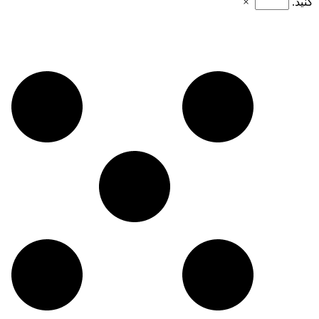
کنید.
×