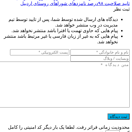
تایید صلاحیت ۹۸درصد نامزدهای شوراهای روستای اردبیل
ثبت نظر
دیدگاه های ارسال شده توسط شما، پس از تایید توسط تیم
مدیریت در وب منتشر خواهد شد.
پیام هایی که حاوی تهمت یا افترا باشد منتشر نخواهد شد.
پیام هایی که به غیر از زبان فارسی یا غیر مرتبط باشد منتشر
نخواهد شد.
محدودیت زمانی فراتر رفت. لطفا یک بار دیگر کد امنیتی را کامل