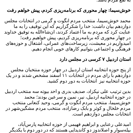
خوش‌سیما: چهار محوری که برنامه‌ریزی کردم، پیش خواهم رفت
محمد خوش‌سیما، منتخب مردم انگوت و گرمی در انتخابات مجلس
دوازدهم بیان داشت: خدا را شکرگزاریم که این توقیف را به ما
عنایت کرد که مردم به ما اعتماد کردند، ان‌شاءالله به توفیق خداوند
در چهار محوری که برنامه‌ریزی کردیم، پیش خواهیم رفت؛
امیدواریم در معیشت، زیرساخت‌های عمرانی، اشتغال و حوزه‌های
فرهنگی و اجتماعی بتوانیم کارهای خوبی انجام دهیم.
استان اردبیل ۷ کرسی در مجلس دارد
از پنج حوزه انتخابیه استان اردبیل در چهار حوزه منتخبان مجلس
دوازدهم با رای مردم در انتخابات ۱۱ اسفند مشخص شدند و در یک
حوزه انتخابیه نیز انتخابات به دور دوم کشید.
بدین ترتیب علی نیکزاد، صدیف بدری و احد بیوته سه منتخب اردبیل
در حوزه انتخابیه اردبیل، نیر، نمین و سرعین بودند؛ محمد
خوش‌سیما، منتخب مردم انگوت و گرمی، وحید کنعانی منتخب
مردم خلخال و کوثر و بابک رضازاده، منتخب مردم مشگین‌شهر در
انتخابات مجلس دوازدهم است.
امیدعلی رعنایی و ابراهیم فهیمی از حوزه انتخابیه پارس‌آباد،
بیله‌سوار و اصلاندوز دو کاندیدایی هستند که در دور دوم با یکدیگر