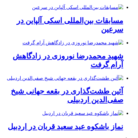
مسابقات بین‌المللی اسکی آلپاین در
سرعین
شهید محمدرضا نوروزی در زادگاهش
آرام گرفت
آئین طشت‌گذاری در بقعه جهانی شیخ
صفی‌الدین اردبیلی
نماز باشکوه عید سعید قربان در اردبیل