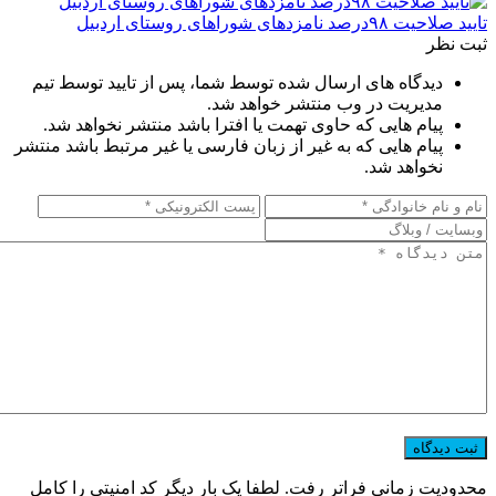
تایید صلاحیت ۹۸درصد نامزدهای شوراهای روستای اردبیل
ثبت نظر
دیدگاه های ارسال شده توسط شما، پس از تایید توسط تیم
مدیریت در وب منتشر خواهد شد.
پیام هایی که حاوی تهمت یا افترا باشد منتشر نخواهد شد.
پیام هایی که به غیر از زبان فارسی یا غیر مرتبط باشد منتشر
نخواهد شد.
محدودیت زمانی فراتر رفت. لطفا یک بار دیگر کد امنیتی را کامل