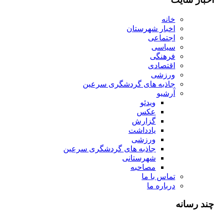
خانه
اخبار شهرستان
اجتماعی
سیاسی
فرهنگی
اقتصادی
ورزشی
جاذبه های گردشگری سرعین
آرشیو
ویدئو
عکس
گزارش
یادداشت
ورزشی
جاذبه های گردشگری سرعین
شهرستانی
مصاحبه
تماس با ما
درباره ما
چند رسانه