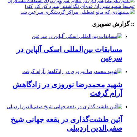
:: گزارش تصویری
مسابقات بین‌المللی اسکی آلپاین در
سرعین
شهید محمدرضا نوروزی در زادگاهش
آرام گرفت
آئین طشت‌گذاری در بقعه جهانی شیخ
صفی‌الدین اردبیلی