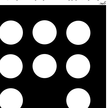
کنید.