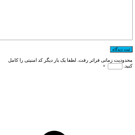
محدودیت زمانی فراتر رفت. لطفا یک بار دیگر کد امنیتی را کامل
کنید.
×