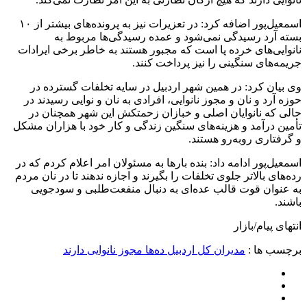
اسمعیل‌پور اضافه کرد: در تعزیرات نیز به پرونده‌های بیشتر از ۱۰
بسته آرد رسیدگی نمی‌شود و عمده رسیدگی‌ها مربوط به
نانوایی‌های خرده پا است که مجبور هستند به خاطر برخی ایرادات
جریمه‌های سنگینی را نیز پرداخت کنند.
وی بیان کرد: در همین شهر اردبیل در سایه تخلفات گسترده در
حوزه آرد و نان و مجوز نانوایی، افرادی به نان و نوایی رسیدند در
حالی که نانوایان اصلی و خبازان زحمتکش این شهر همچنان در
تأمین درآمد و هزینه‌های سنگین زندگی و کار خود با هزاران مشکل
و گرفتاری روبه‌رو هستند.
اسمعیل‌پور ادامه داد: بنده بارها به مسئولان امر اعلام کردم که در
رده‌های بالاتر جلوی تخلفات را بگیرند و اجازه ندهند تا در نان مردم
به عنوان قوت قالب عده‌ای به دنبال منفعت‌طلبی و سودجویی
باشند.
انتهای پیام/بازار
برچسب ها :
مدیران کل اردبیل ده‌ها مجوز نانوایی دارند