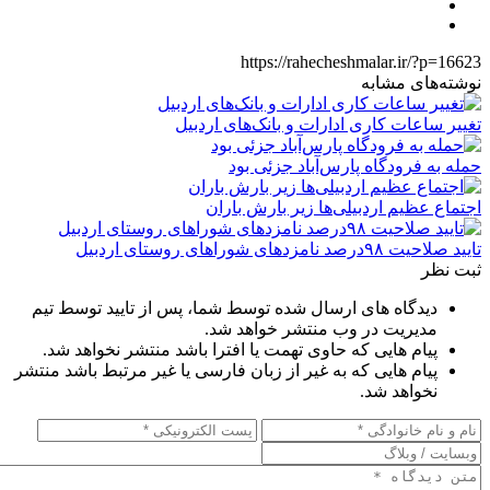
https://rahecheshmalar.ir/?p=16623
نوشته‌های مشابه
تغییر ساعات کاری ادارات و بانک‌های اردبیل
حمله به فرودگاه پارس‌‌آباد جزئی بود
اجتماع عظیم اردبیلی‌ها زیر بارش باران
تایید صلاحیت ۹۸درصد نامزدهای شوراهای روستای اردبیل
ثبت نظر
دیدگاه های ارسال شده توسط شما، پس از تایید توسط تیم
مدیریت در وب منتشر خواهد شد.
پیام هایی که حاوی تهمت یا افترا باشد منتشر نخواهد شد.
پیام هایی که به غیر از زبان فارسی یا غیر مرتبط باشد منتشر
نخواهد شد.