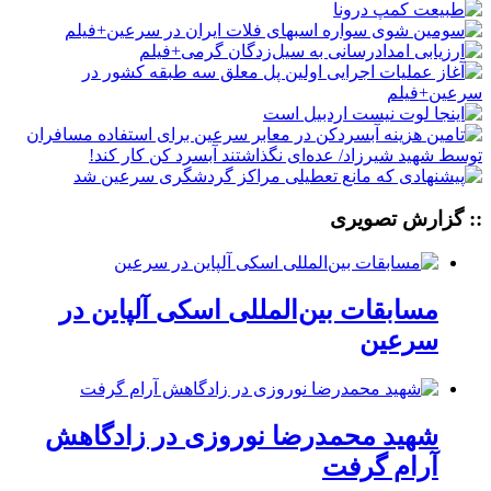
:: گزارش تصویری
مسابقات بین‌المللی اسکی آلپاین در
سرعین
شهید محمدرضا نوروزی در زادگاهش
آرام گرفت