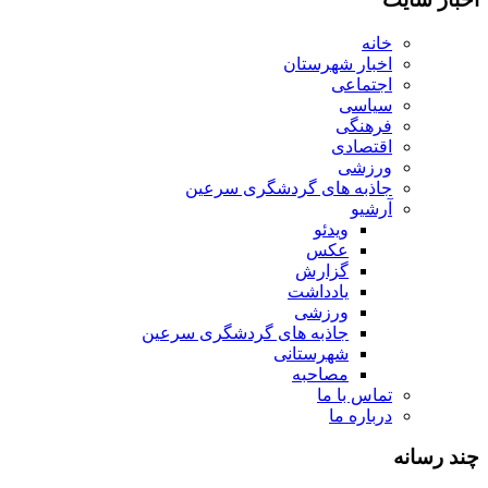
خانه
اخبار شهرستان
اجتماعی
سیاسی
فرهنگی
اقتصادی
ورزشی
جاذبه های گردشگری سرعین
آرشیو
ویدئو
عکس
گزارش
یادداشت
ورزشی
جاذبه های گردشگری سرعین
شهرستانی
مصاحبه
تماس با ما
درباره ما
چند رسانه