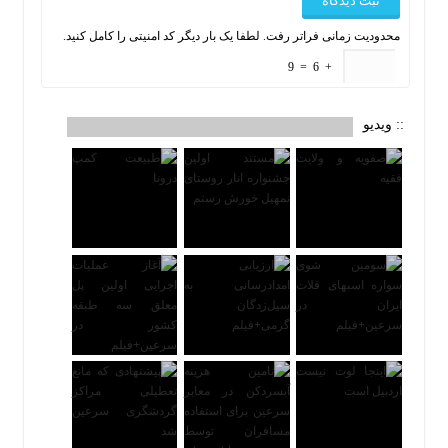
محدودیت زمانی فراتر رفت. لطفا یک بار دیگر کد امنیتی را کامل کنید.
9
=
6
+
:: ویدیو