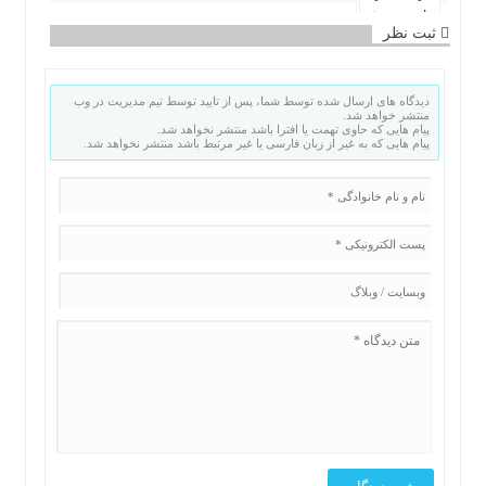
ثبت نظر
دیدگاه های ارسال شده توسط شما، پس از تایید توسط تیم مدیریت در وب
منتشر خواهد شد.
پیام هایی که حاوی تهمت یا افترا باشد منتشر نخواهد شد.
پیام هایی که به غیر از زبان فارسی یا غیر مرتبط باشد منتشر نخواهد شد.