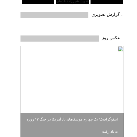
:: گزارش تصویری
:: عکس روز
اینفوگرافیک/ یک چهارم موشک‌های تاد آمریکا در جنگ ۱۲ روزه
به باد رفت