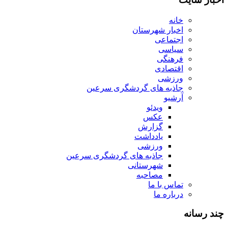
خانه
اخبار شهرستان
اجتماعی
سیاسی
فرهنگی
اقتصادی
ورزشی
جاذبه های گردشگری سرعین
آرشیو
ویدئو
عکس
گزارش
یادداشت
ورزشی
جاذبه های گردشگری سرعین
شهرستانی
مصاحبه
تماس با ما
درباره ما
چند رسانه