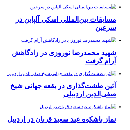
مسابقات بین‌المللی اسکی آلپاین در
سرعین
شهید محمدرضا نوروزی در زادگاهش
آرام گرفت
آئین طشت‌گذاری در بقعه جهانی شیخ
صفی‌الدین اردبیلی
نماز باشکوه عید سعید قربان در اردبیل