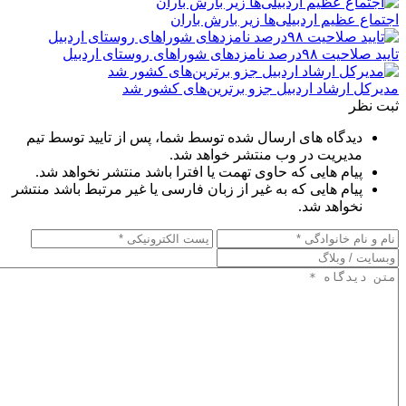
اجتماع عظیم اردبیلی‌ها زیر بارش باران
تایید صلاحیت ۹۸درصد نامزدهای شوراهای روستای اردبیل
مدیرکل ارشاد اردبیل جزو برترین‌های کشور شد
ثبت نظر
دیدگاه های ارسال شده توسط شما، پس از تایید توسط تیم
مدیریت در وب منتشر خواهد شد.
پیام هایی که حاوی تهمت یا افترا باشد منتشر نخواهد شد.
پیام هایی که به غیر از زبان فارسی یا غیر مرتبط باشد منتشر
نخواهد شد.