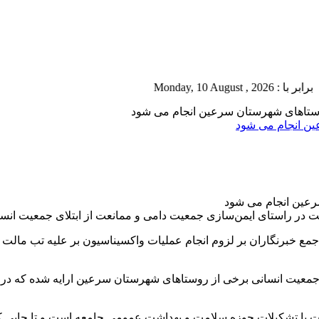
Monday, 
وستاهای شهرستان سرعین انجام می شود
ین انجام می شود
ت در راستای ایمن‌سازی جمعیت دامی و ممانعت از ابتلای جمعیت انسا
مع خبرنگاران بر لزوم انجام عملیات واکسیناسیون بر علیه تب مالت 
جمعیت انسانی برخی از روستاهای شهرستان سرعین ارایه شده که در ای
لویت با تشکیلات حوزه سلامت و بهداشت عمومی جامعه است و تا جایی که