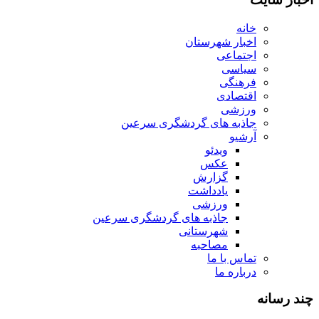
خانه
اخبار شهرستان
اجتماعی
سیاسی
فرهنگی
اقتصادی
ورزشی
جاذبه های گردشگری سرعین
آرشیو
ویدئو
عکس
گزارش
یادداشت
ورزشی
جاذبه های گردشگری سرعین
شهرستانی
مصاحبه
تماس با ما
درباره ما
چند رسانه