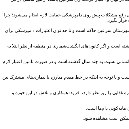
ی رفع مشکلات پیش‌روی دامپزشکی حمایت لازم انجام می‌شود؛ چرا
رار بگیرد.
 شهرستان سرعین حاکم است و تا حد توان اعتبارات دامپزشکی برای
شته است و اگر کانون‌های انگشت‌شماری در منطقه از نظر ابتلا به
انسانی نسبت به چند سال گذشته است و در صورت تامین اعتبار لازم
ت و با توجه به اینکه در خط مقدم مبارزه با بیماری‌های مشترک بین
 غذایی را زیر نظر دارد، افزود: همکاری و تلاش در این حوزه و
مایه‌کوبی دام‌ها است.
می ممکن است مشاهده شود.