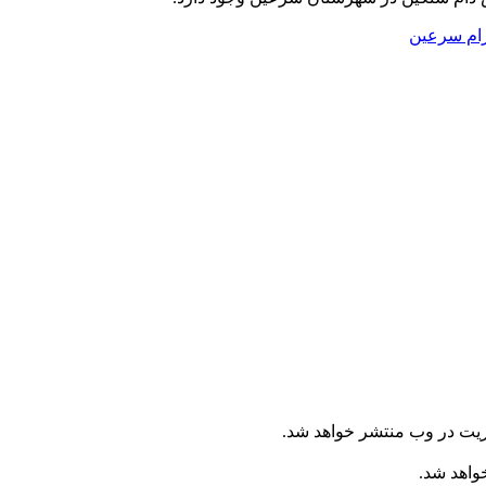
رام سرعین
ریت در وب منتشر خواهد شد.
خواهد شد.