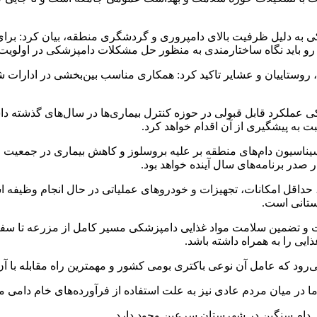
ی به دلیل ظرفیت بالای دامپروری و گردشگری منطقه، بیان کرد: برا
 باید نگاه ساختارمندی به منظور حل مشکلات دامپزشکی در اولویت ق
 روستاییان و عشایر تاکید کرد: همکاری مناسب بین‌بخشی در ادارات
کی عملکرد قابل قبولی در حوزه کنترل بیماری‌ها در سال‌های گذشته دا
به پیشگیری از آن اقدام خواهد کرد.
یناسیون دام‌های منطقه بر علیه بروسلوز و کاهش بیماری در جمعیت 
 صدر برنامه‌های سال آینده خواهد بود.
حداقل امکانات، تجهیزات و خودروهای عملیاتی در حال انجام وظیفه اس
استانی است.
نیت و تضمین سلامت مواد غذایی دامپزشکی مسیر کامل از مزرعه تا سفره
یی را به همراه داشته باشد.
رود که عامل آن نوعی باکتری بومی کشور و مهمترین راه مقابله با آن 
ت اما در میان مردم عادی نیز به علت استفاده از فرآورده‌های خام دا